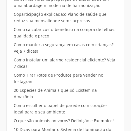
uma abordagem moderna de harmonização
Coparticipação explicada:o Plano de saúde que
reduz sua mensalidade sem surpresas
Como calcular custo-benefício na compra de telhas:
qualidade x preço
Como manter a segurança em casas com crianças?
Veja 7 dicas!
Como instalar um alarme residencial eficiente? Veja
7 dicas!
Como Tirar Fotos de Produtos para Vender no
Instagram
20 Espécies de Animais que Só Existem na
Amazônia
Como escolher o papel de parede com corações
ideal para o seu ambiente
O que são animais onívoros? Definição e Exemplos!
10 Dicas para Montar o Sistema de Iluminação do