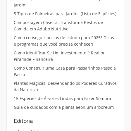
Jardim
5 Tipos de Palmeiras para Jardins (Lista de Espécies)
Compostagem Caseira: Transforme Restos de
Comida em Adubo Nutritivo
Como conseguir bolsas de estudo para 2025? Dicas
e programas que você precisa conhecer!
Como Identificar Se Um Investimento é Real ou
Pirâmide Financeira
Como Construir uma Casa para Passarinhos Passo a
Passo
Plantas Mágicas: Desvendando os Poderes Curativos
da Natureza
15 Espécies de Árvores Lindas para Fazer Sombra
Guia de cuidados com a planta aeonium arboreum
Editoria