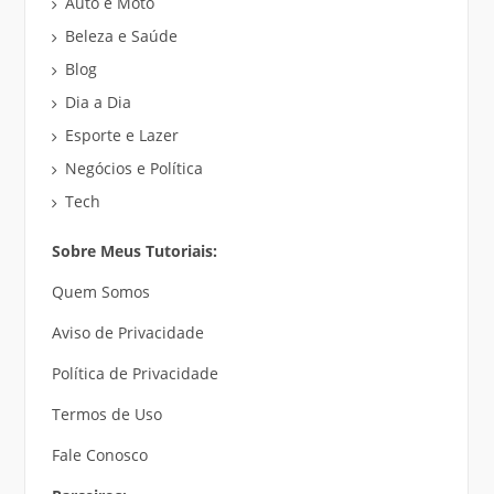
Auto e Moto
Beleza e Saúde
Blog
Dia a Dia
Esporte e Lazer
Negócios e Política
Tech
Sobre Meus Tutoriais:
Quem Somos
Aviso de Privacidade
Política de Privacidade
Termos de Uso
Fale Conosco