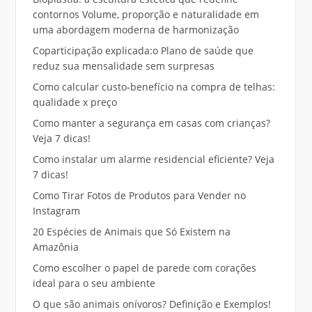
contornos Volume, proporção e naturalidade em
uma abordagem moderna de harmonização
Coparticipação explicada:o Plano de saúde que
reduz sua mensalidade sem surpresas
Como calcular custo-benefício na compra de telhas:
qualidade x preço
Como manter a segurança em casas com crianças?
Veja 7 dicas!
Como instalar um alarme residencial eficiente? Veja
7 dicas!
Como Tirar Fotos de Produtos para Vender no
Instagram
20 Espécies de Animais que Só Existem na
Amazônia
Como escolher o papel de parede com corações
ideal para o seu ambiente
O que são animais onívoros? Definição e Exemplos!