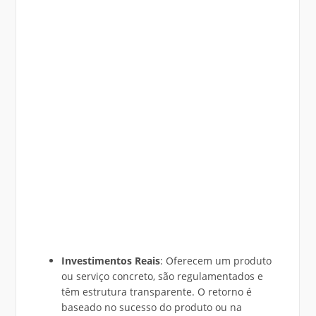
Investimentos Reais
: Oferecem um produto
ou serviço concreto, são regulamentados e
têm estrutura transparente. O retorno é
baseado no sucesso do produto ou na