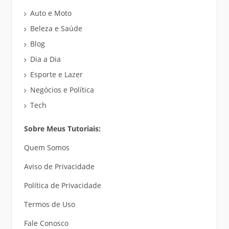
Auto e Moto
Beleza e Saúde
Blog
Dia a Dia
Esporte e Lazer
Negócios e Política
Tech
Sobre Meus Tutoriais:
Quem Somos
Aviso de Privacidade
Política de Privacidade
Termos de Uso
Fale Conosco