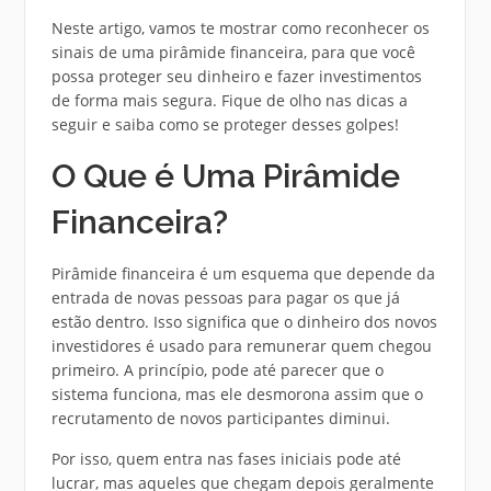
Neste artigo, vamos te mostrar como reconhecer os
sinais de uma pirâmide financeira, para que você
possa proteger seu dinheiro e fazer investimentos
de forma mais segura. Fique de olho nas dicas a
seguir e saiba como se proteger desses golpes!
O Que é Uma Pirâmide
Financeira?
Pirâmide financeira é um esquema que depende da
entrada de novas pessoas para pagar os que já
estão dentro. Isso significa que o dinheiro dos novos
investidores é usado para remunerar quem chegou
primeiro. A princípio, pode até parecer que o
sistema funciona, mas ele desmorona assim que o
recrutamento de novos participantes diminui.
Por isso, quem entra nas fases iniciais pode até
lucrar, mas aqueles que chegam depois geralmente