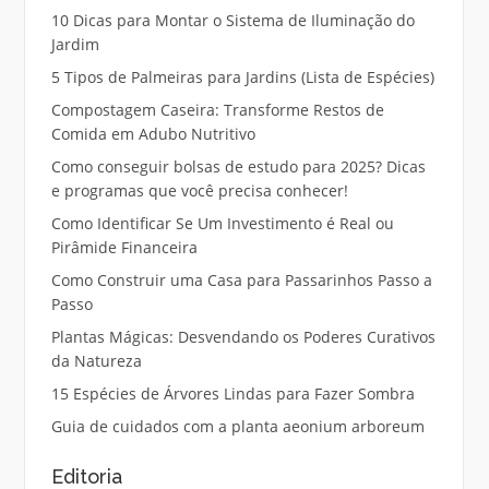
10 Dicas para Montar o Sistema de Iluminação do
Jardim
5 Tipos de Palmeiras para Jardins (Lista de Espécies)
Compostagem Caseira: Transforme Restos de
Comida em Adubo Nutritivo
Como conseguir bolsas de estudo para 2025? Dicas
e programas que você precisa conhecer!
Como Identificar Se Um Investimento é Real ou
Pirâmide Financeira
Como Construir uma Casa para Passarinhos Passo a
Passo
Plantas Mágicas: Desvendando os Poderes Curativos
da Natureza
15 Espécies de Árvores Lindas para Fazer Sombra
Guia de cuidados com a planta aeonium arboreum
Editoria