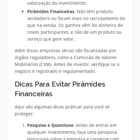
valorização do investimento.
Pirâmides Financeiras
: Não têm produto
verdadeiro ou focam mais no recrutamento do
que na venda. Os ganhos vêm do dinheiro de
novos participantes, e não de um produto ou
serviço que gere valor.
Além disso, empresas sérias são fiscalizadas por
órgãos reguladores, como a Comissão de Valores
Mobiliários (CVM). Antes de investir, verifique se o
negócio é registrado e regulamentado.
Dicas Para Evitar Pirâmides
Financeiras
Aqui vão algumas dicas práticas para você se
proteger:
Pesquise e Questione
: Antes de entrar em
qualquer investimento, faça uma pesquisa
minuciosa sobre a empresa e converse com