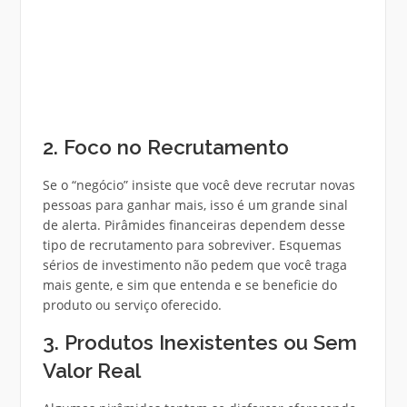
2. Foco no Recrutamento
Se o “negócio” insiste que você deve recrutar novas
pessoas para ganhar mais, isso é um grande sinal
de alerta. Pirâmides financeiras dependem desse
tipo de recrutamento para sobreviver. Esquemas
sérios de investimento não pedem que você traga
mais gente, e sim que entenda e se beneficie do
produto ou serviço oferecido.
3. Produtos Inexistentes ou Sem
Valor Real