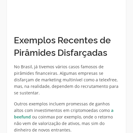
Exemplos Recentes de
Pirâmides Disfarçadas
No Brasil, já tivemos vários casos famosos de
pirâmides financeiras. Algumas empresas se
disfarçam de marketing multinível como a telexfree,
mas, na realidade, dependem do recrutamento para
se sustentar.
O
utros exemplos incluem promessas de ganhos
altos com investimentos em criptomoedas como
a
beefund
ou coinmax por exemplo, onde o retorno
não vem de valorização de ativos, mas sim do
dinheiro de novos entrantes.