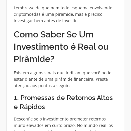
Lembre-se de que nem todo esquema envolvendo
criptomoedas é uma pirâmide, mas é preciso
investigar bem antes de investir.
Como Saber Se Um
Investimento é Real ou
Pirâmide?
Existem alguns sinais que indicam que você pode
estar diante de uma pirâmide financeira. Preste
atenção aos pontos a seguir:
1. Promessas de Retornos Altos
e Rápidos
Desconfie se o investimento prometer retornos
muito elevados em curto prazo. No mundo real, os