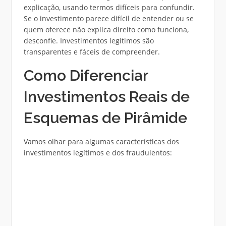
explicação, usando termos difíceis para confundir.
Se o investimento parece difícil de entender ou se
quem oferece não explica direito como funciona,
desconfie. Investimentos legítimos são
transparentes e fáceis de compreender.
Como Diferenciar
Investimentos Reais de
Esquemas de Pirâmide
Vamos olhar para algumas características dos
investimentos legítimos e dos fraudulentos: