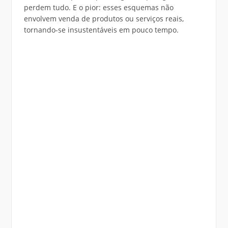
perdem tudo. E o pior: esses esquemas não
envolvem venda de produtos ou serviços reais,
tornando-se insustentáveis em pouco tempo.