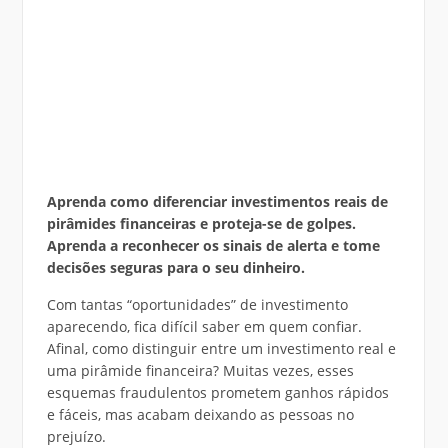
Aprenda como diferenciar investimentos reais de
pirâmides financeiras e proteja-se de golpes.
Aprenda a reconhecer os sinais de alerta e tome
decisões seguras para o seu dinheiro.
Com tantas “oportunidades” de investimento
aparecendo, fica difícil saber em quem confiar.
Afinal, como distinguir entre um investimento real e
uma pirâmide financeira? Muitas vezes, esses
esquemas fraudulentos prometem ganhos rápidos
e fáceis, mas acabam deixando as pessoas no
prejuízo.