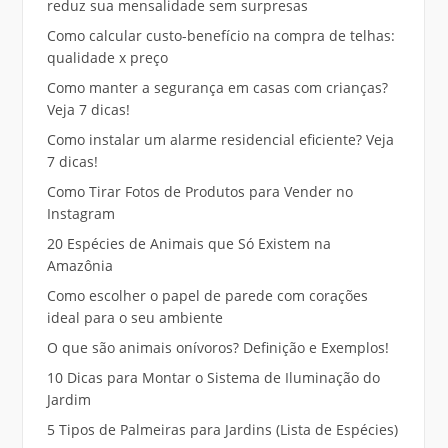
reduz sua mensalidade sem surpresas
Como calcular custo-benefício na compra de telhas:
qualidade x preço
Como manter a segurança em casas com crianças?
Veja 7 dicas!
Como instalar um alarme residencial eficiente? Veja
7 dicas!
Como Tirar Fotos de Produtos para Vender no
Instagram
20 Espécies de Animais que Só Existem na
Amazônia
Como escolher o papel de parede com corações
ideal para o seu ambiente
O que são animais onívoros? Definição e Exemplos!
10 Dicas para Montar o Sistema de Iluminação do
Jardim
5 Tipos de Palmeiras para Jardins (Lista de Espécies)