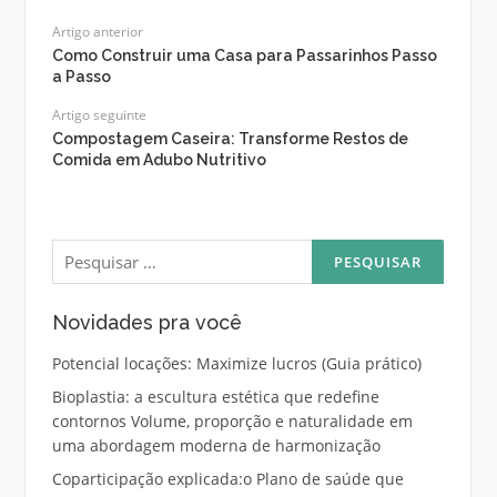
Artigo anterior
Como Construir uma Casa para Passarinhos Passo
a Passo
Artigo seguinte
Compostagem Caseira: Transforme Restos de
Comida em Adubo Nutritivo
Pesquisar
por:
Novidades pra você
Potencial locações: Maximize lucros (Guia prático)
Bioplastia: a escultura estética que redefine
contornos Volume, proporção e naturalidade em
uma abordagem moderna de harmonização
Coparticipação explicada:o Plano de saúde que