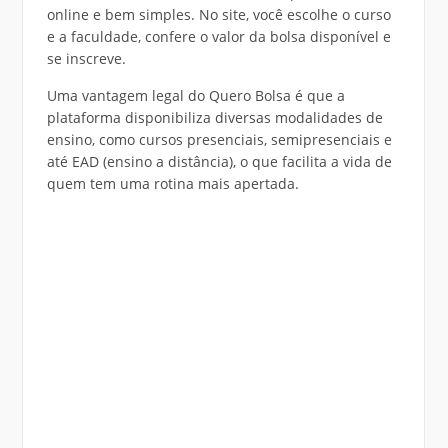
online e bem simples. No site, você escolhe o curso
e a faculdade, confere o valor da bolsa disponível e
se inscreve.
Uma vantagem legal do Quero Bolsa é que a
plataforma disponibiliza diversas modalidades de
ensino, como cursos presenciais, semipresenciais e
até EAD (ensino a distância), o que facilita a vida de
quem tem uma rotina mais apertada.