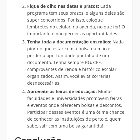
Fique de olho nas datas e prazos:
Cada
programa tem seus prazos, e alguns deles são
super concorridos. Por isso, coloque
lembretes no celular, na agenda, no que for! O
importante é não perder as oportunidades.
Tenha toda a documentação em mãos:
Nada
pior do que estar com a bolsa na mão e
perder a oportunidade por falta de um
documento. Tenha sempre RG, CPF,
comprovantes de renda e histórico escolar
organizados. Assim, você evita correrias
desnecessárias.
Aproveite as feiras de educação:
Muitas
faculdades e universidades promovem feiras
e eventos onde oferecem bolsas e descontos.
Participar desses eventos é uma ótima chance
de conhecer as instituições de perto e, quem
sabe, sair com uma bolsa garantida!