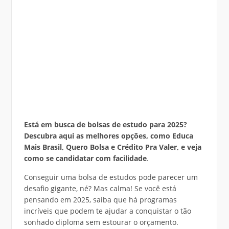
Está em busca de bolsas de estudo para 2025?
Descubra aqui as melhores opções, como Educa
Mais Brasil, Quero Bolsa e Crédito Pra Valer, e veja
como se candidatar com facilidade
.
Conseguir uma bolsa de estudos pode parecer um
desafio gigante, né? Mas calma! Se você está
pensando em 2025, saiba que há programas
incríveis que podem te ajudar a conquistar o tão
sonhado diploma sem estourar o orçamento.