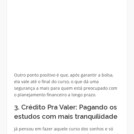
Outro ponto positivo é que, após garantir a bolsa,
ela vale até o final do curso, o que dá uma
segurança a mais para quem está preocupado com
o planejamento financeiro a longo prazo.
3. Crédito Pra Valer: Pagando os
estudos com mais tranquilidade
Já pensou em fazer aquele curso dos sonhos e só