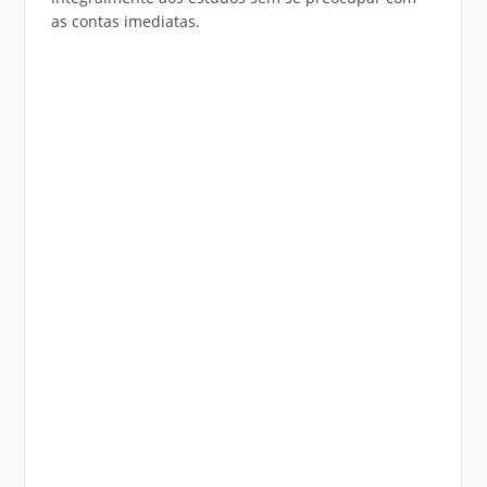
as contas imediatas.