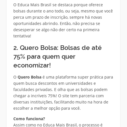
O Educa Mais Brasil se destaca porque oferece
bolsas durante o ano todo, ou seja, mesmo que você
perca um prazo de inscrição, sempre há novas
oportunidades abrindo. Então, não precisa se
desesperar se algo não der certo na primeira
tentativa!
2. Quero Bolsa: Bolsas de até
75% para quem quer
economizar!
O
Quero Bolsa
é uma plataforma super prática para
quem busca descontos em universidades e
faculdades privadas. E olha que as bolsas podem
chegar a incríveis 75%! O site tem parceria com
diversas instituições, facilitando muito na hora de
escolher a melhor opção para você.
Como funciona?
Assim como no Educa Mais Brasil, o processo é