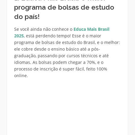
programa de bolsas de estudo
do país!
Se você ainda não conhece o
Educa Mais Brasil
2025
, está perdendo tempo! Esse é o maior
programa de bolsas de estudo do Brasil, e o melhor:
ele cobre desde o ensino básico até a pós-
graduação, passando por cursos técnicos e até
idiomas. As bolsas podem chegar a 70%, e o
processo de inscrição é super fácil, feito 100%
online.