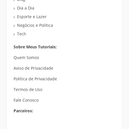
Dia a Dia
Esporte e Lazer
Negócios e Política
Tech
Sobre Meus Tutoriais:
Quem Somos
Aviso de Privacidade
Política de Privacidade
Termos de Uso
Fale Conosco
Parceiros: