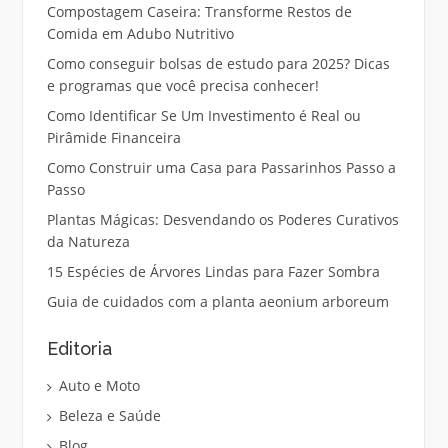
Compostagem Caseira: Transforme Restos de
Comida em Adubo Nutritivo
Como conseguir bolsas de estudo para 2025? Dicas
e programas que você precisa conhecer!
Como Identificar Se Um Investimento é Real ou
Pirâmide Financeira
Como Construir uma Casa para Passarinhos Passo a
Passo
Plantas Mágicas: Desvendando os Poderes Curativos
da Natureza
15 Espécies de Árvores Lindas para Fazer Sombra
Guia de cuidados com a planta aeonium arboreum
Editoria
Auto e Moto
Beleza e Saúde
Blog