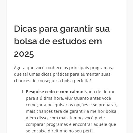
Dicas para garantir sua
bolsa de estudos em
2025
Agora que você conhece os principais programas,
que tal umas dicas práticas para aumentar suas
chances de conseguir a bolsa perfeita?
Pesquise cedo e com calma:
Nada de deixar
para a última hora, viu? Quanto antes você
começar a pesquisar as opções e se preparar,
mais chances terá de garantir a melhor bolsa.
Além disso, com mais tempo, você pode
comparar programas e encontrar aquele que
se encaixa direitinho no seu perfil.