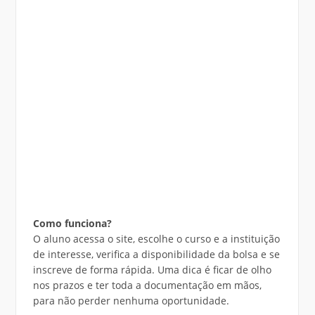
Como funciona?
O aluno acessa o site, escolhe o curso e a instituição
de interesse, verifica a disponibilidade da bolsa e se
inscreve de forma rápida. Uma dica é ficar de olho
nos prazos e ter toda a documentação em mãos,
para não perder nenhuma oportunidade.