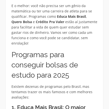
E o melhor: você não precisa ser um gênio da
matemática ou ter uma carreira de atleta para se
qualificar. Programas como
Educa Mais Brasil
,
Quero Bolsa
e
Crédito Pra Valer
estão aí justamente
para facilitar a vida de quem quer estudar sem
gastar rios de dinheiro. Vamos ver como cada um
funciona e como você pode se candidatar, sem
enrolação!
Programas para
conseguir bolsas de
estudo para 2025
Existem dezenas de programas pelo Brasil, mas
tentamos trazer os mais famosos e com melhores
avaliações:
1. Educa Mais Brasil: O maior