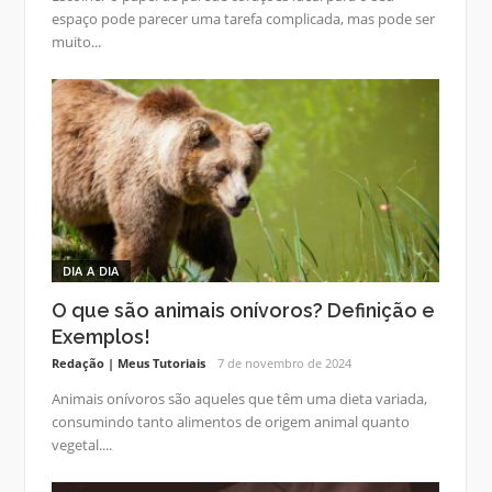
espaço pode parecer uma tarefa complicada, mas pode ser
muito...
DIA A DIA
O que são animais onívoros? Definição e
Exemplos!
Redação | Meus Tutoriais
7 de novembro de 2024
Animais onívoros são aqueles que têm uma dieta variada,
consumindo tanto alimentos de origem animal quanto
vegetal....