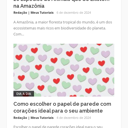
na Amazônia
Redação | Meus Tutoriais
6 de dezembro de 2024
A Amazônia, a maior floresta tropical do mundo, é um dos
ecossistemas mais ricos em biodiversidade do planeta.
Com...
DIA A DIA
Como escolher o papel de parede com
corações ideal para o seu ambiente
Redação | Meus Tutoriais
4 de dezembro de 2024
Escolher o papel de parede corações ideal para o seu