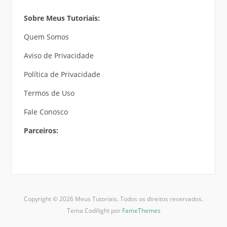
Sobre Meus Tutoriais:
Quem Somos
Aviso de Privacidade
Política de Privacidade
Termos de Uso
Fale Conosco
Parceiros:
Copyright © 2026 Meus Tutoriais. Todos os direitos reservados.
Tema Codilight por
FameThemes