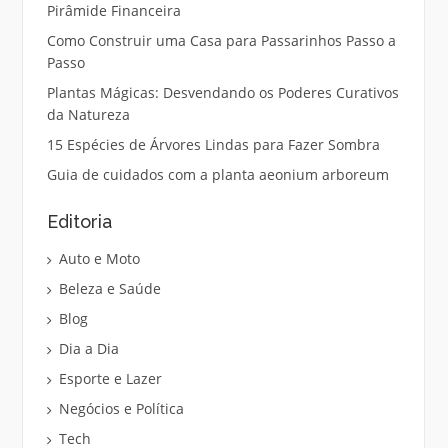
Pirâmide Financeira
Como Construir uma Casa para Passarinhos Passo a
Passo
Plantas Mágicas: Desvendando os Poderes Curativos
da Natureza
15 Espécies de Árvores Lindas para Fazer Sombra
Guia de cuidados com a planta aeonium arboreum
Editoria
Auto e Moto
Beleza e Saúde
Blog
Dia a Dia
Esporte e Lazer
Negócios e Política
Tech