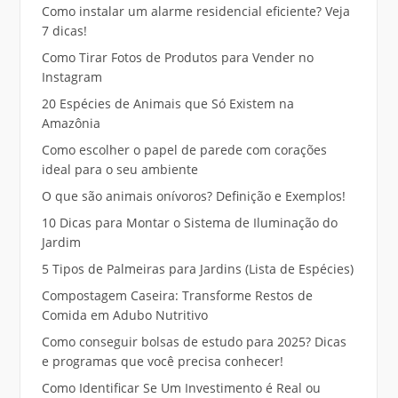
Como instalar um alarme residencial eficiente? Veja
7 dicas!
Como Tirar Fotos de Produtos para Vender no
Instagram
20 Espécies de Animais que Só Existem na
Amazônia
Como escolher o papel de parede com corações
ideal para o seu ambiente
O que são animais onívoros? Definição e Exemplos!
10 Dicas para Montar o Sistema de Iluminação do
Jardim
5 Tipos de Palmeiras para Jardins (Lista de Espécies)
Compostagem Caseira: Transforme Restos de
Comida em Adubo Nutritivo
Como conseguir bolsas de estudo para 2025? Dicas
e programas que você precisa conhecer!
Como Identificar Se Um Investimento é Real ou