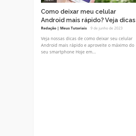
Como deixar meu celular
Android mais rápido? Veja dicas
Redação | Meus Tutoriais
9 de junho de 2023
Veja nossas dicas de como deixar seu celular
Android mais rápido e aproveite o máximo do
seu smartphone Hoje em...