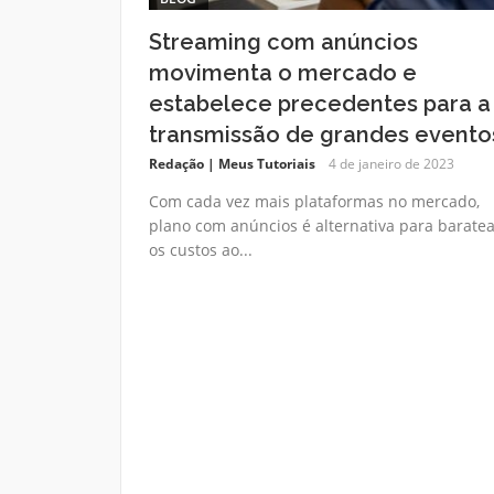
Streaming com anúncios
movimenta o mercado e
estabelece precedentes para a
transmissão de grandes evento
Redação | Meus Tutoriais
4 de janeiro de 2023
Com cada vez mais plataformas no mercado,
plano com anúncios é alternativa para baratea
os custos ao...