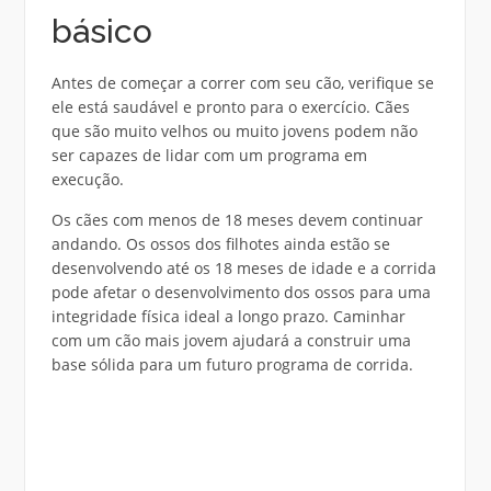
básico
Antes de começar a correr com seu cão, verifique se
ele está saudável e pronto para o exercício. Cães
que são muito velhos ou muito jovens podem não
ser capazes de lidar com um programa em
execução.
Os cães com menos de 18 meses devem continuar
andando. Os ossos dos filhotes ainda estão se
desenvolvendo até os 18 meses de idade e a corrida
pode afetar o desenvolvimento dos ossos para uma
integridade física ideal a longo prazo. Caminhar
com um cão mais jovem ajudará a construir uma
base sólida para um futuro programa de corrida.