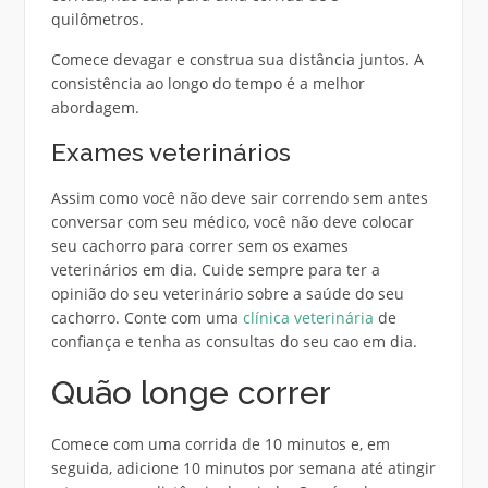
quilômetros.
Comece devagar e construa sua distância juntos. A
consistência ao longo do tempo é a melhor
abordagem.
Exames veterinários
Assim como você não deve sair correndo sem antes
conversar com seu médico, você não deve colocar
seu cachorro para correr sem os exames
veterinários em dia. Cuide sempre para ter a
opinião do seu veterinário sobre a saúde do seu
cachorro. Conte com uma
clínica veterinária
de
confiança e tenha as consultas do seu cao em dia.
Quão longe correr
Comece com uma corrida de 10 minutos e, em
seguida, adicione 10 minutos por semana até atingir