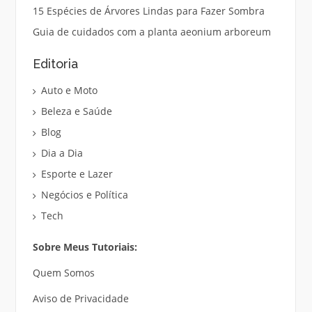
15 Espécies de Árvores Lindas para Fazer Sombra
Guia de cuidados com a planta aeonium arboreum
Editoria
Auto e Moto
Beleza e Saúde
Blog
Dia a Dia
Esporte e Lazer
Negócios e Política
Tech
Sobre Meus Tutoriais:
Quem Somos
Aviso de Privacidade