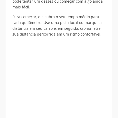
pode tentar um desses ou começar com algo ainda
mais fácil.
Para começar, descubra o seu tempo médio para
cada quilômetro. Use uma pista local ou marque a
distância em seu carro e, em seguida, cronometre
sua distância percorrida em um ritmo confortável.