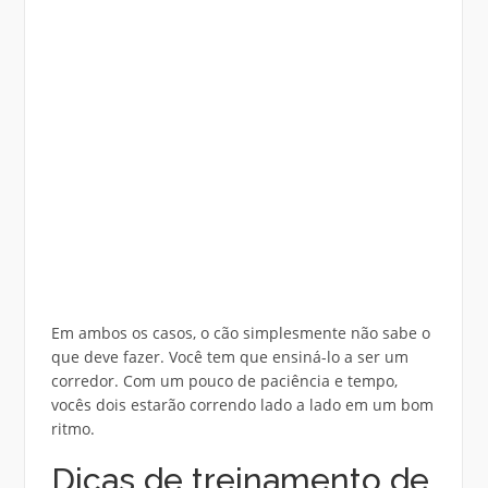
Em ambos os casos, o cão simplesmente não sabe o
que deve fazer. Você tem que ensiná-lo a ser um
corredor. Com um pouco de paciência e tempo,
vocês dois estarão correndo lado a lado em um bom
ritmo.
Dicas de treinamento de