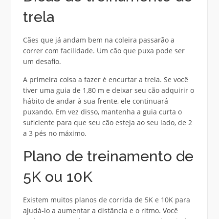
trela
Cães que já andam bem na coleira passarão a
correr com facilidade. Um cão que puxa pode ser
um desafio.
A primeira coisa a fazer é encurtar a trela. Se você
tiver uma guia de 1,80 m e deixar seu cão adquirir o
hábito de andar à sua frente, ele continuará
puxando. Em vez disso, mantenha a guia curta o
suficiente para que seu cão esteja ao seu lado, de 2
a 3 pés no máximo.
Plano de treinamento de
5K ou 10K
Existem muitos planos de corrida de 5K e 10K para
ajudá-lo a aumentar a distância e o ritmo. Você