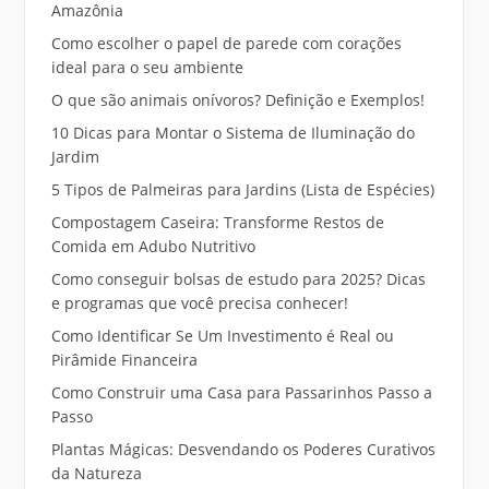
Amazônia
Como escolher o papel de parede com corações
ideal para o seu ambiente
O que são animais onívoros? Definição e Exemplos!
10 Dicas para Montar o Sistema de Iluminação do
Jardim
5 Tipos de Palmeiras para Jardins (Lista de Espécies)
Compostagem Caseira: Transforme Restos de
Comida em Adubo Nutritivo
Como conseguir bolsas de estudo para 2025? Dicas
e programas que você precisa conhecer!
Como Identificar Se Um Investimento é Real ou
Pirâmide Financeira
Como Construir uma Casa para Passarinhos Passo a
Passo
Plantas Mágicas: Desvendando os Poderes Curativos
da Natureza