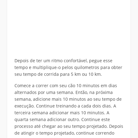
Depois de ter um ritmo confortável, pegue esse
tempo e multiplique-o pelos quilometros para obter
seu tempo de corrida para 5 km ou 10 km.
Comece a correr com seu cão 10 minutos em dias
alternados por uma semana. Então, na próxima
semana, adicione mais 10 minutos ao seu tempo de
execução. Continue treinando a cada dois dias. A
terceira semana adicionar mais 10 minutos. A
quarta semana adicionar outro. Continue este
processo até chegar ao seu tempo projetado. Depois
de atingir o tempo projetado, continue correndo