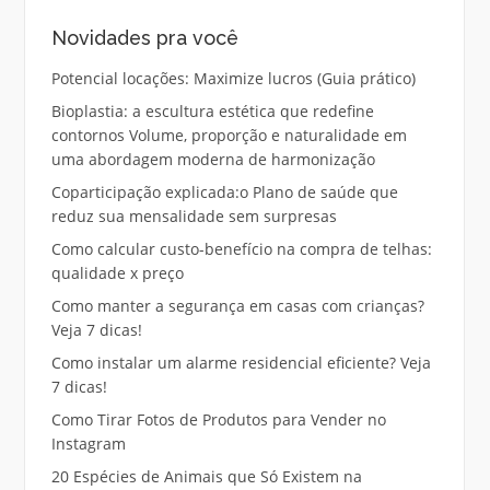
Novidades pra você
Potencial locações: Maximize lucros (Guia prático)
Bioplastia: a escultura estética que redefine
contornos Volume, proporção e naturalidade em
uma abordagem moderna de harmonização
Coparticipação explicada:o Plano de saúde que
reduz sua mensalidade sem surpresas
Como calcular custo-benefício na compra de telhas:
qualidade x preço
Como manter a segurança em casas com crianças?
Veja 7 dicas!
Como instalar um alarme residencial eficiente? Veja
7 dicas!
Como Tirar Fotos de Produtos para Vender no
Instagram
20 Espécies de Animais que Só Existem na