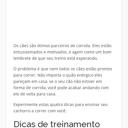
Os cães são ótimos parceiros de corrida. Eles estão
entusiasmados e motivados, e agem como um bom
lembrete de que seu treino está esperando.
O problema é que nem todos os cães estão prontos
para correr. Não importa o quão enérgico eles
pareçam em casa, se o seu cão não estiver em
forma de corrida, você pode acabar andando com
ele de volta para casa.
Experimente estas quatro dicas para ensinar seu
cachorro a correr com você.
Dicas de treinamento