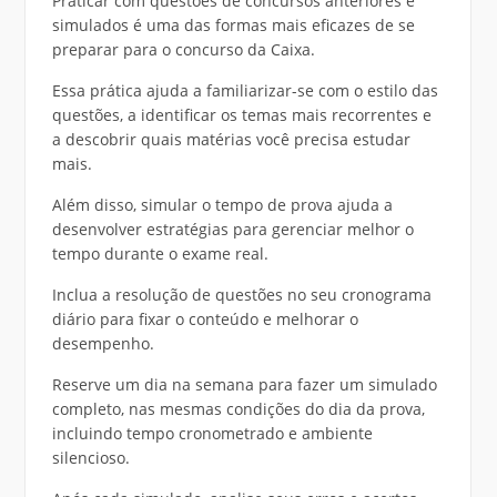
Praticar com questões de concursos anteriores e
simulados é uma das formas mais eficazes de se
preparar para o concurso da Caixa.
Essa prática ajuda a familiarizar-se com o estilo das
questões, a identificar os temas mais recorrentes e
a descobrir quais matérias você precisa estudar
mais.
Além disso, simular o tempo de prova ajuda a
desenvolver estratégias para gerenciar melhor o
tempo durante o exame real.
Inclua a resolução de questões no seu cronograma
diário para fixar o conteúdo e melhorar o
desempenho.
Reserve um dia na semana para fazer um simulado
completo, nas mesmas condições do dia da prova,
incluindo tempo cronometrado e ambiente
silencioso.