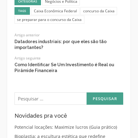
Negócios e Política
CATEGORIAS
Caixa Econômica Federal
concurso da Caixa
TAGS
se preparar para o concurso da Caixa
Artigo anterior
Datadores industriais: por que eles são tão
importantes?
Artigo seguinte
Como Identificar Se Um Investimento é Real ou
Pirâmide Financeira
Pesquisar
por:
Novidades pra você
Potencial locações: Maximize lucros (Guia prático)
Bioplastia: a escultura estética que redefine