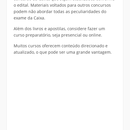
o edital. Materiais voltados para outros concursos
podem não abordar todas as peculiaridades do
exame da Caixa.
Além dos livros e apostilas, considere fazer um
curso preparatório, seja presencial ou online.
Muitos cursos oferecem conteúdo direcionado e
atualizado, o que pode ser uma grande vantagem.