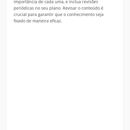
importância de cada uma, e inclua revisões
periódicas no seu plano. Revisar o conteúdo é
crucial para garantir que o conhecimento seja
fixado de maneira eficaz.