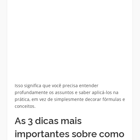
Isso significa que você precisa entender
profundamente os assuntos e saber aplicá-los na
prática, em vez de simplesmente decorar fórmulas e
conceitos.
As 3 dicas mais
importantes sobre como