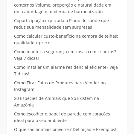
contornos Volume, proporção e naturalidade em
uma abordagem moderna de harmonização
Coparticipação explicada:o Plano de saúde que
reduz sua mensalidade sem surpresas
Como calcular custo-benefício na compra de telhas:
qualidade x preço
Como manter a segurança em casas com crianças?
Veja 7 dicas!
Como instalar um alarme residencial eficiente? Veja
7 dicas!
Como Tirar Fotos de Produtos para Vender no
Instagram
20 Espécies de Animais que Só Existem na
Amazônia
Como escolher o papel de parede com corações
ideal para o seu ambiente
O que são animais onívoros? Definição e Exemplos!