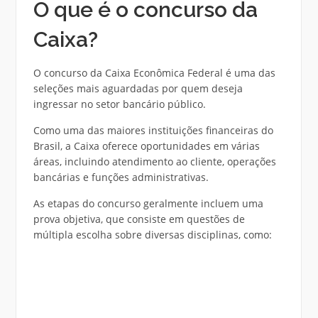
O que é o concurso da
Caixa?
O concurso da Caixa Econômica Federal é uma das
seleções mais aguardadas por quem deseja
ingressar no setor bancário público.
Como uma das maiores instituições financeiras do
Brasil, a Caixa oferece oportunidades em várias
áreas, incluindo atendimento ao cliente, operações
bancárias e funções administrativas.
As etapas do concurso geralmente incluem uma
prova objetiva, que consiste em questões de
múltipla escolha sobre diversas disciplinas, como: