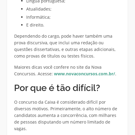
Língua portuguesa;
Atualidades;
Informática;
E direito.
Dependendo do cargo, pode haver também uma
prova discursiva, que inclui uma redação ou
questões dissertativas, e outras etapas adicionais,
como provas de títulos ou testes físicos.
Maiores dicas você confere no site da Nova
Concursos. Acesse:
www.novaconcursos.com.br/
.
Por que é tão difícil?
O concurso da Caixa é considerado difícil por
diversos motivos. Primeiramente, o alto número de
candidatos aumenta a concorrência, com milhares
de pessoas disputando um número limitado de
vagas.