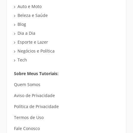
Auto e Moto
Beleza e Saúde
Blog
Dia a Dia
Esporte e Lazer
Negócios e Política
Tech
Sobre Meus Tutoriais:
Quem Somos
Aviso de Privacidade
Política de Privacidade
Termos de Uso
Fale Conosco