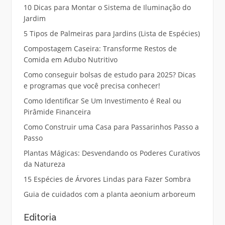
10 Dicas para Montar o Sistema de Iluminação do
Jardim
5 Tipos de Palmeiras para Jardins (Lista de Espécies)
Compostagem Caseira: Transforme Restos de
Comida em Adubo Nutritivo
Como conseguir bolsas de estudo para 2025? Dicas
e programas que você precisa conhecer!
Como Identificar Se Um Investimento é Real ou
Pirâmide Financeira
Como Construir uma Casa para Passarinhos Passo a
Passo
Plantas Mágicas: Desvendando os Poderes Curativos
da Natureza
15 Espécies de Árvores Lindas para Fazer Sombra
Guia de cuidados com a planta aeonium arboreum
Editoria