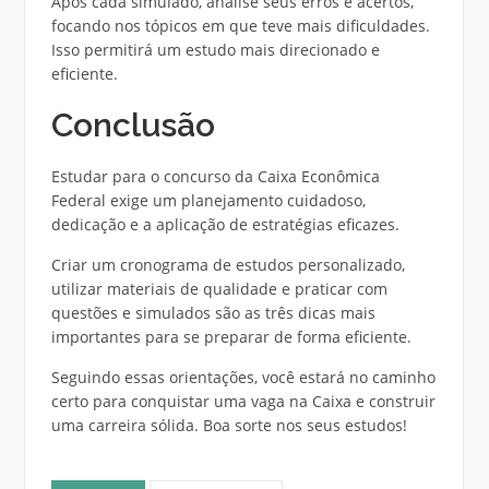
Após cada simulado, analise seus erros e acertos,
focando nos tópicos em que teve mais dificuldades.
Isso permitirá um estudo mais direcionado e
eficiente.
Conclusão
Estudar para o concurso da Caixa Econômica
Federal exige um planejamento cuidadoso,
dedicação e a aplicação de estratégias eficazes.
Criar um cronograma de estudos personalizado,
utilizar materiais de qualidade e praticar com
questões e simulados são as três dicas mais
importantes para se preparar de forma eficiente.
Seguindo essas orientações, você estará no caminho
certo para conquistar uma vaga na Caixa e construir
uma carreira sólida. Boa sorte nos seus estudos!