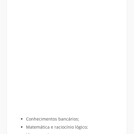
Conhecimentos bancários;
Matemática e raciocínio lógico;