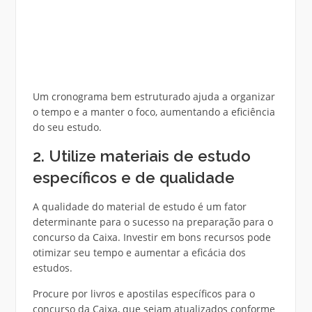
Um cronograma bem estruturado ajuda a organizar
o tempo e a manter o foco, aumentando a eficiência
do seu estudo.
2. Utilize materiais de estudo
específicos e de qualidade
A qualidade do material de estudo é um fator
determinante para o sucesso na preparação para o
concurso da Caixa. Investir em bons recursos pode
otimizar seu tempo e aumentar a eficácia dos
estudos.
Procure por livros e apostilas específicos para o
concurso da Caixa, que sejam atualizados conforme