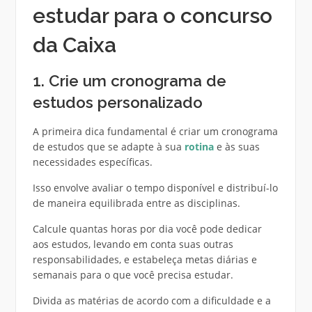
estudar para o concurso
da Caixa
1. Crie um cronograma de
estudos personalizado
A primeira dica fundamental é criar um cronograma
de estudos que se adapte à sua
rotina
e às suas
necessidades específicas.
Isso envolve avaliar o tempo disponível e distribuí-lo
de maneira equilibrada entre as disciplinas.
Calcule quantas horas por dia você pode dedicar
aos estudos, levando em conta suas outras
responsabilidades, e estabeleça metas diárias e
semanais para o que você precisa estudar.
Divida as matérias de acordo com a dificuldade e a