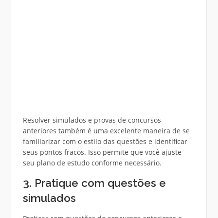
Resolver simulados e provas de concursos
anteriores também é uma excelente maneira de se
familiarizar com o estilo das questões e identificar
seus pontos fracos. Isso permite que você ajuste
seu plano de estudo conforme necessário.
3. Pratique com questões e
simulados