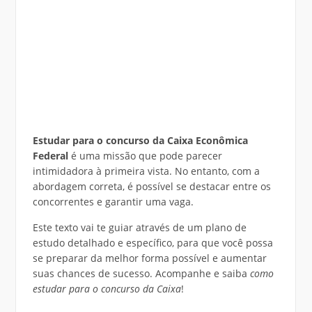
Estudar para o concurso da Caixa Econômica
Federal
é uma missão que pode parecer
intimidadora à primeira vista. No entanto, com a
abordagem correta, é possível se destacar entre os
concorrentes e garantir uma vaga.
Este texto vai te guiar através de um plano de
estudo detalhado e específico, para que você possa
se preparar da melhor forma possível e aumentar
suas chances de sucesso. Acompanhe e saiba
como
estudar para o concurso da Caixa
!