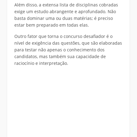
Além disso, a extensa lista de disciplinas cobradas
exige um estudo abrangente e aprofundado. Não
basta dominar uma ou duas matérias; é preciso
estar bem preparado em todas elas.
Outro fator que torna o concurso desafiador é o
nível de exigência das questões, que são elaboradas
para testar não apenas o conhecimento dos
candidatos, mas também sua capacidade de
raciocínio e interpretação.