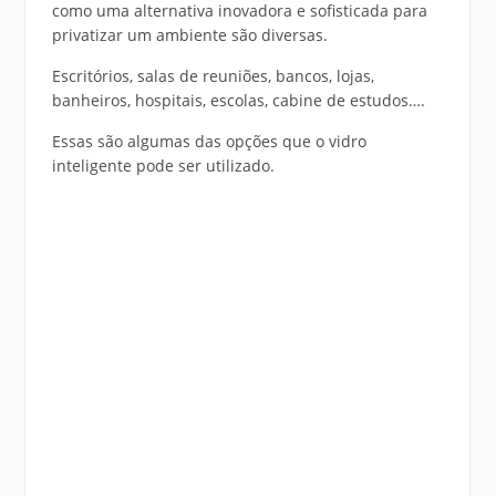
como uma alternativa inovadora e sofisticada para
privatizar um ambiente são diversas.
Escritórios, salas de reuniões, bancos, lojas,
banheiros, hospitais, escolas, cabine de estudos….
Essas são algumas das opções que o vidro
inteligente pode ser utilizado.