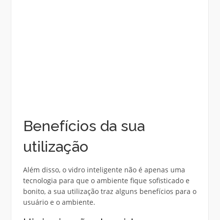
Benefícios da sua
utilização
Além disso, o vidro inteligente não é apenas uma
tecnologia para que o ambiente fique sofisticado e
bonito, a sua utilização traz alguns benefícios para o
usuário e o ambiente.