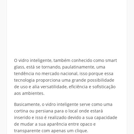
O vidro inteligente, também conhecido como smart
glass, está se tornando, paulatinamente, uma
tendência no mercado nacional, isso porque essa
tecnologia proporciona uma grande possibilidade
de uso e alia versatilidade, eficiência e sofisticação
aos ambientes.
Basicamente, o vidro inteligente serve como uma
cortina ou persiana para o local onde estará
inserido e isso é realizado devido a sua capacidade
de mudar a sua aparência entre opaco e
transparente com apenas um clique.