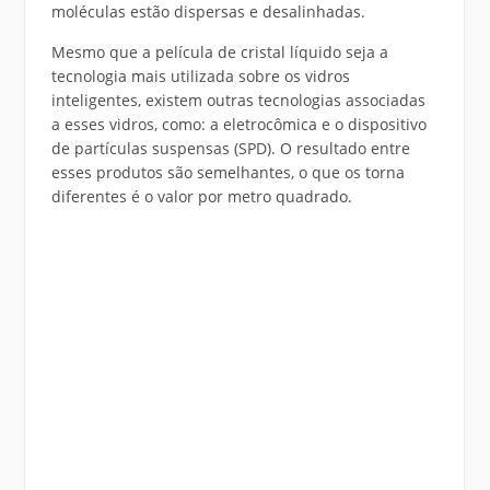
moléculas estão dispersas e desalinhadas.
Mesmo que a película de cristal líquido seja a
tecnologia mais utilizada sobre os vidros
inteligentes, existem outras tecnologias associadas
a esses vidros, como: a eletrocômica e o dispositivo
de partículas suspensas (SPD). O resultado entre
esses produtos são semelhantes, o que os torna
diferentes é o valor por metro quadrado.