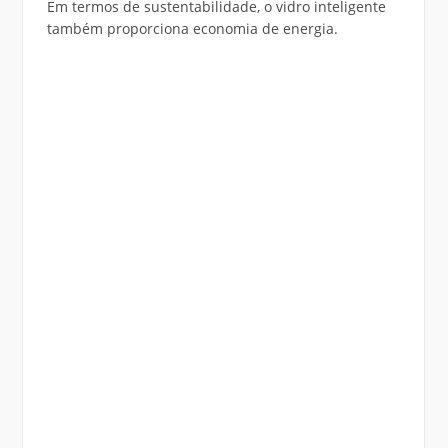
Em termos de sustentabilidade, o vidro inteligente
também proporciona economia de energia.