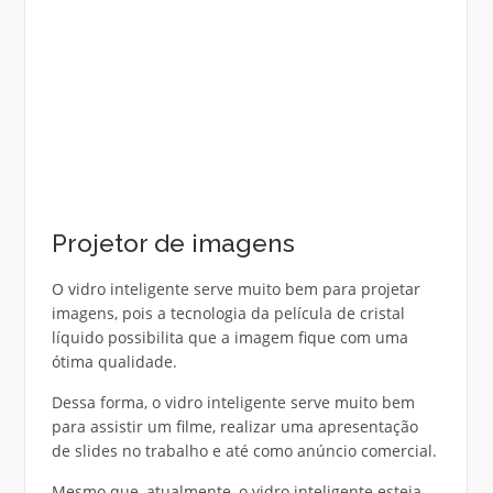
Projetor de imagens
O vidro inteligente serve muito bem para projetar
imagens, pois a tecnologia da película de cristal
líquido possibilita que a imagem fique com uma
ótima qualidade.
Dessa forma, o vidro inteligente serve muito bem
para assistir um filme, realizar uma apresentação
de slides no trabalho e até como anúncio comercial.
Mesmo que, atualmente, o vidro inteligente esteja