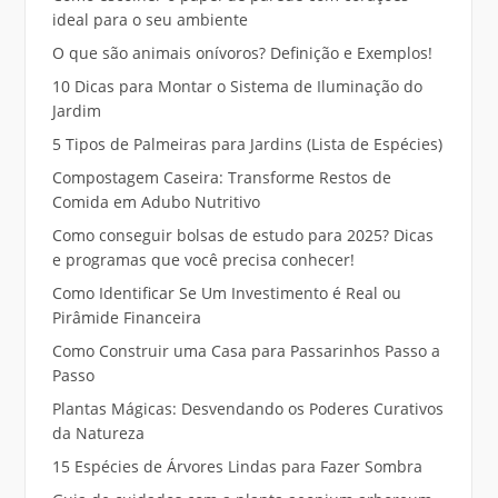
ideal para o seu ambiente
O que são animais onívoros? Definição e Exemplos!
10 Dicas para Montar o Sistema de Iluminação do
Jardim
5 Tipos de Palmeiras para Jardins (Lista de Espécies)
Compostagem Caseira: Transforme Restos de
Comida em Adubo Nutritivo
Como conseguir bolsas de estudo para 2025? Dicas
e programas que você precisa conhecer!
Como Identificar Se Um Investimento é Real ou
Pirâmide Financeira
Como Construir uma Casa para Passarinhos Passo a
Passo
Plantas Mágicas: Desvendando os Poderes Curativos
da Natureza
15 Espécies de Árvores Lindas para Fazer Sombra