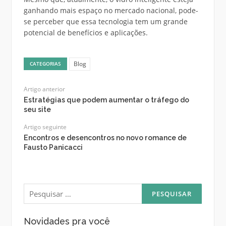
ganhando mais espaço no mercado nacional, pode-
se perceber que essa tecnologia tem um grande
potencial de benefícios e aplicações.
Blog
CATEGORIAS
Artigo anterior
Estratégias que podem aumentar o tráfego do
seu site
Artigo seguinte
Encontros e desencontros no novo romance de
Fausto Panicacci
Pesquisar
por:
Novidades pra você