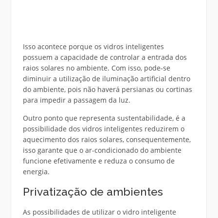
Isso acontece porque os vidros inteligentes
possuem a capacidade de controlar a entrada dos
raios solares no ambiente. Com isso, pode-se
diminuir a utilização de iluminação artificial dentro
do ambiente, pois não haverá persianas ou cortinas
para impedir a passagem da luz.
Outro ponto que representa sustentabilidade, é a
possibilidade dos vidros inteligentes reduzirem o
aquecimento dos raios solares, consequentemente,
isso garante que o ar-condicionado do ambiente
funcione efetivamente e reduza o consumo de
energia.
Privatização de ambientes
As possibilidades de utilizar o vidro inteligente