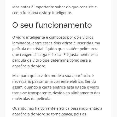
Mas antes é importante saber do que consiste e
como funciona o vidro inteligente.
O seu funcionamento
O vidro inteligente é composto por dois vidros
laminados, entre esses dois vidros é inserida uma
película de cristal líquido que contém polímeros
que reagem à carga elétrica. E é justamente essa
película de vidro que determina como será a
aparência do vidro.
Mas para que o vidro mude a sua aparência, é
necessário passar uma corrente elétrica. Sendo
assim, quando a carga elétrica está ligada o vidro
torna-se transparente, devido ao alinhamento das
moléculas da película.
Quando não há corrente elétrica passando, então a
aparência do vidro se torna opaca, pois as