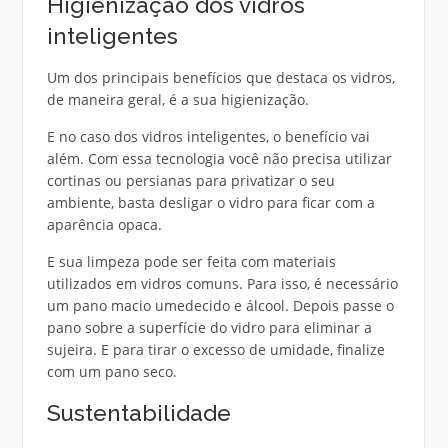
Higienização dos vidros
inteligentes
Um dos principais benefícios que destaca os vidros,
de maneira geral, é a sua higienização.
E no caso dos vidros inteligentes, o benefício vai
além. Com essa tecnologia você não precisa utilizar
cortinas ou persianas para privatizar o seu
ambiente, basta desligar o vidro para ficar com a
aparência opaca.
E sua limpeza pode ser feita com materiais
utilizados em vidros comuns. Para isso, é necessário
um pano macio umedecido e álcool. Depois passe o
pano sobre a superfície do vidro para eliminar a
sujeira. E para tirar o excesso de umidade, finalize
com um pano seco.
Sustentabilidade