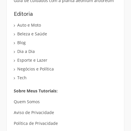
Guia de cuidados com a planta aeonium arboreum
Editoria
Auto e Moto
Beleza e Saúde
Blog
Dia a Dia
Esporte e Lazer
Negócios e Política
Tech
Sobre Meus Tutoriais:
Quem Somos
Aviso de Privacidade
Política de Privacidade