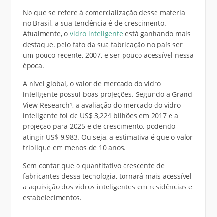
No que se refere à comercialização desse material
no Brasil, a sua tendência é de crescimento.
Atualmente, o
vidro inteligente
está ganhando mais
destaque, pelo fato da sua fabricação no país ser
um pouco recente, 2007, e ser pouco acessível nessa
época.
A nível global, o valor de mercado do vidro
inteligente possui boas projeções. Segundo a Grand
View Research¹, a avaliação do mercado do vidro
inteligente foi de US$ 3,224 bilhões em 2017 e a
projeção para 2025 é de crescimento, podendo
atingir US$ 9,983. Ou seja, a estimativa é que o valor
triplique em menos de 10 anos.
Sem contar que o quantitativo crescente de
fabricantes dessa tecnologia, tornará mais acessível
a aquisição dos vidros inteligentes em residências e
estabelecimentos.