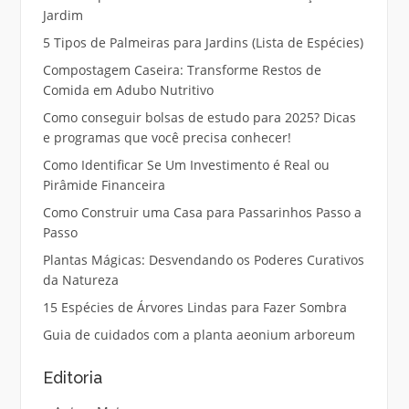
Jardim
5 Tipos de Palmeiras para Jardins (Lista de Espécies)
Compostagem Caseira: Transforme Restos de
Comida em Adubo Nutritivo
Como conseguir bolsas de estudo para 2025? Dicas
e programas que você precisa conhecer!
Como Identificar Se Um Investimento é Real ou
Pirâmide Financeira
Como Construir uma Casa para Passarinhos Passo a
Passo
Plantas Mágicas: Desvendando os Poderes Curativos
da Natureza
15 Espécies de Árvores Lindas para Fazer Sombra
Guia de cuidados com a planta aeonium arboreum
Editoria