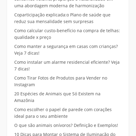
uma abordagem moderna de harmonização
Coparticipação explicada:o Plano de saúde que
reduz sua mensalidade sem surpresas
Como calcular custo-benefício na compra de telhas:
qualidade x preço
Como manter a segurança em casas com crianças?
Veja 7 dicas!
Como instalar um alarme residencial eficiente? Veja
7 dicas!
Como Tirar Fotos de Produtos para Vender no
Instagram
20 Espécies de Animais que Só Existem na
Amazônia
Como escolher o papel de parede com corações
ideal para o seu ambiente
O que são animais onívoros? Definição e Exemplos!
10 Dicas para Montar o Sistema de Iluminação do