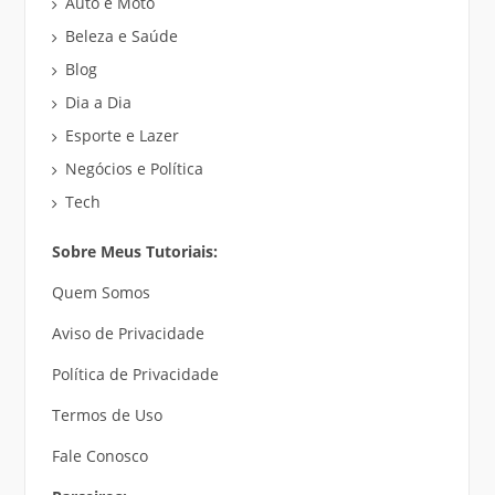
Auto e Moto
Beleza e Saúde
Blog
Dia a Dia
Esporte e Lazer
Negócios e Política
Tech
Sobre Meus Tutoriais:
Quem Somos
Aviso de Privacidade
Política de Privacidade
Termos de Uso
Fale Conosco