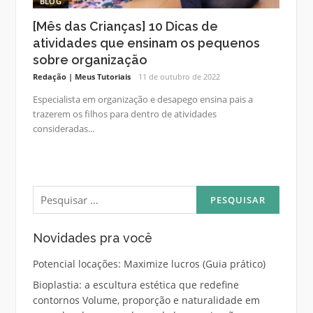
BLOG
[Mês das Crianças] 10 Dicas de
atividades que ensinam os pequenos
sobre organização
Redação | Meus Tutoriais
11 de outubro de 2022
Especialista em organização e desapego ensina pais a
trazerem os filhos para dentro de atividades
consideradas...
Pesquisar
por:
Novidades pra você
Potencial locações: Maximize lucros (Guia prático)
Bioplastia: a escultura estética que redefine
contornos Volume, proporção e naturalidade em