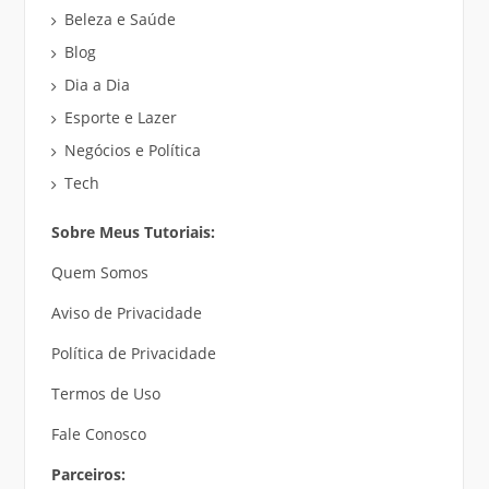
Beleza e Saúde
Blog
Dia a Dia
Esporte e Lazer
Negócios e Política
Tech
Sobre Meus Tutoriais:
Quem Somos
Aviso de Privacidade
Política de Privacidade
Termos de Uso
Fale Conosco
Parceiros: