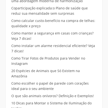
uma abordagem moderna de harmonização
Coparticipação explicada:o Plano de saúde que
reduz sua mensalidade sem surpresas
Como calcular custo-benefício na compra de telhas:
qualidade x preço
Como manter a segurança em casas com crianças?
Veja 7 dicas!
Como instalar um alarme residencial eficiente? Veja
7 dicas!
Como Tirar Fotos de Produtos para Vender no
Instagram
20 Espécies de Animais que Só Existem na
Amazônia
Como escolher o papel de parede com corações
ideal para o seu ambiente
O que são animais onívoros? Definição e Exemplos!
10 Dicas para Montar o Sistema de Iluminação do