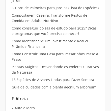
Jardim
5 Tipos de Palmeiras para Jardins (Lista de Espécies)
Compostagem Caseira: Transforme Restos de
Comida em Adubo Nutritivo
Como conseguir bolsas de estudo para 2025? Dicas
e programas que você precisa conhecer!
Como Identificar Se Um Investimento é Real ou
Pirâmide Financeira
Como Construir uma Casa para Passarinhos Passo a
Passo
Plantas Mágicas: Desvendando os Poderes Curativos
da Natureza
15 Espécies de Árvores Lindas para Fazer Sombra
Guia de cuidados com a planta aeonium arboreum
Editoria
Auto e Moto