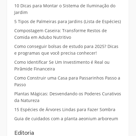
10 Dicas para Montar o Sistema de Iluminação do
Jardim
5 Tipos de Palmeiras para Jardins (Lista de Espécies)
Compostagem Caseira: Transforme Restos de
Comida em Adubo Nutritivo
Como conseguir bolsas de estudo para 2025? Dicas
e programas que você precisa conhecer!
Como Identificar Se Um Investimento é Real ou
Pirâmide Financeira
Como Construir uma Casa para Passarinhos Passo a
Passo
Plantas Mágicas: Desvendando os Poderes Curativos
da Natureza
15 Espécies de Árvores Lindas para Fazer Sombra
Guia de cuidados com a planta aeonium arboreum
Editoria