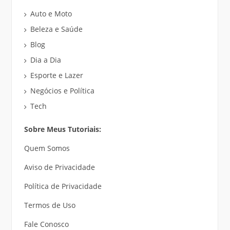
Auto e Moto
Beleza e Saúde
Blog
Dia a Dia
Esporte e Lazer
Negócios e Política
Tech
Sobre Meus Tutoriais:
Quem Somos
Aviso de Privacidade
Política de Privacidade
Termos de Uso
Fale Conosco