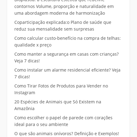
contornos Volume, proporção e naturalidade em
uma abordagem moderna de harmonização
Coparticipação explicada:o Plano de saúde que
reduz sua mensalidade sem surpresas
Como calcular custo-benefício na compra de telhas:
qualidade x preço
Como manter a segurança em casas com crianças?
Veja 7 dicas!
Como instalar um alarme residencial eficiente? Veja
7 dicas!
Como Tirar Fotos de Produtos para Vender no
Instagram
20 Espécies de Animais que Só Existem na
Amazônia
Como escolher o papel de parede com corações
ideal para o seu ambiente
O que são animais onívoros? Definição e Exemplos!