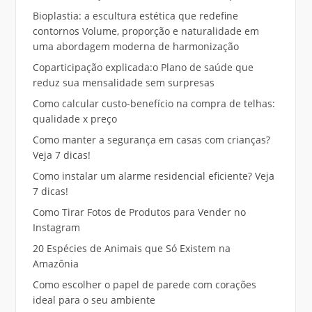
Bioplastia: a escultura estética que redefine
contornos Volume, proporção e naturalidade em
uma abordagem moderna de harmonização
Coparticipação explicada:o Plano de saúde que
reduz sua mensalidade sem surpresas
Como calcular custo-benefício na compra de telhas:
qualidade x preço
Como manter a segurança em casas com crianças?
Veja 7 dicas!
Como instalar um alarme residencial eficiente? Veja
7 dicas!
Como Tirar Fotos de Produtos para Vender no
Instagram
20 Espécies de Animais que Só Existem na
Amazônia
Como escolher o papel de parede com corações
ideal para o seu ambiente