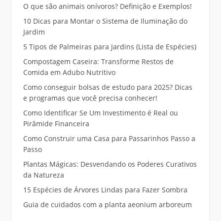
O que são animais onívoros? Definição e Exemplos!
10 Dicas para Montar o Sistema de Iluminação do
Jardim
5 Tipos de Palmeiras para Jardins (Lista de Espécies)
Compostagem Caseira: Transforme Restos de
Comida em Adubo Nutritivo
Como conseguir bolsas de estudo para 2025? Dicas
e programas que você precisa conhecer!
Como Identificar Se Um Investimento é Real ou
Pirâmide Financeira
Como Construir uma Casa para Passarinhos Passo a
Passo
Plantas Mágicas: Desvendando os Poderes Curativos
da Natureza
15 Espécies de Árvores Lindas para Fazer Sombra
Guia de cuidados com a planta aeonium arboreum