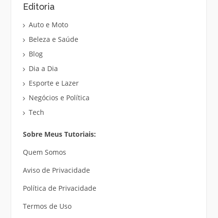
Editoria
Auto e Moto
Beleza e Saúde
Blog
Dia a Dia
Esporte e Lazer
Negócios e Política
Tech
Sobre Meus Tutoriais:
Quem Somos
Aviso de Privacidade
Política de Privacidade
Termos de Uso