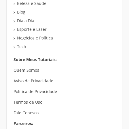
Beleza e Saúde
Blog
Dia a Dia
Esporte e Lazer
Negócios e Política
Tech
Sobre Meus Tutoriais:
Quem Somos
Aviso de Privacidade
Política de Privacidade
Termos de Uso
Fale Conosco
Parceiros: