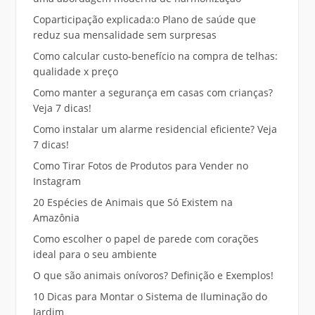
Coparticipação explicada:o Plano de saúde que
reduz sua mensalidade sem surpresas
Como calcular custo-benefício na compra de telhas:
qualidade x preço
Como manter a segurança em casas com crianças?
Veja 7 dicas!
Como instalar um alarme residencial eficiente? Veja
7 dicas!
Como Tirar Fotos de Produtos para Vender no
Instagram
20 Espécies de Animais que Só Existem na
Amazônia
Como escolher o papel de parede com corações
ideal para o seu ambiente
O que são animais onívoros? Definição e Exemplos!
10 Dicas para Montar o Sistema de Iluminação do
Jardim