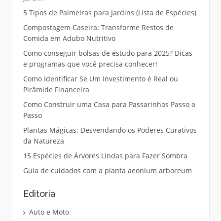
5 Tipos de Palmeiras para Jardins (Lista de Espécies)
Compostagem Caseira: Transforme Restos de
Comida em Adubo Nutritivo
Como conseguir bolsas de estudo para 2025? Dicas
e programas que você precisa conhecer!
Como Identificar Se Um Investimento é Real ou
Pirâmide Financeira
Como Construir uma Casa para Passarinhos Passo a
Passo
Plantas Mágicas: Desvendando os Poderes Curativos
da Natureza
15 Espécies de Árvores Lindas para Fazer Sombra
Guia de cuidados com a planta aeonium arboreum
Editoria
Auto e Moto