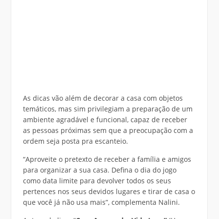
As dicas vão além de decorar a casa com objetos
temáticos, mas sim privilegiam a preparação de um
ambiente agradável e funcional, capaz de receber
as pessoas próximas sem que a preocupação com a
ordem seja posta pra escanteio.
“Aproveite o pretexto de receber a família e amigos
para organizar a sua casa. Defina o dia do jogo
como data limite para devolver todos os seus
pertences nos seus devidos lugares e tirar de casa o
que você já não usa mais”, complementa Nalini.