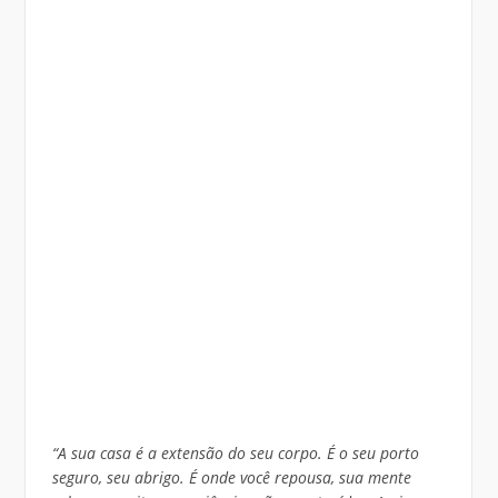
“A sua casa é a extensão do seu corpo. É o seu porto
seguro, seu abrigo. É onde você repousa, sua mente