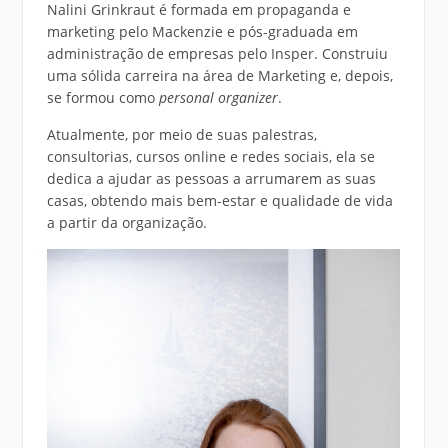
Nalini Grinkraut é formada em propaganda e
marketing pelo Mackenzie e pós-graduada em
administração de empresas pelo Insper. Construiu
uma sólida carreira na área de Marketing e, depois,
se formou como
personal organizer
.
Atualmente, por meio de suas palestras,
consultorias, cursos online e redes sociais, ela se
dedica a ajudar as pessoas a arrumarem as suas
casas, obtendo mais bem-estar e qualidade de vida
a partir da organização.