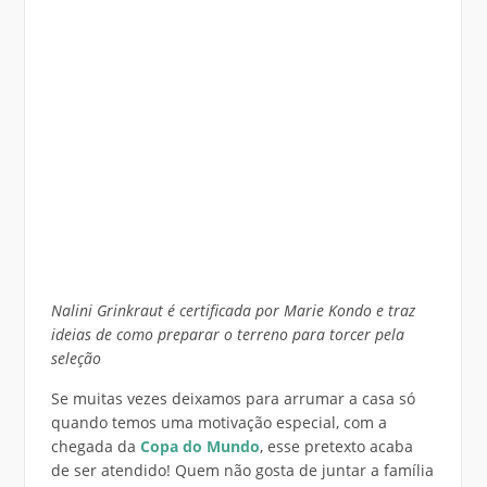
Nalini Grinkraut é certificada por Marie Kondo e traz
ideias de como preparar o terreno para torcer pela
seleção
Se muitas vezes deixamos para arrumar a casa só
quando temos uma motivação especial, com a
chegada da
Copa do Mundo
, esse pretexto acaba
de ser atendido! Quem não gosta de juntar a família