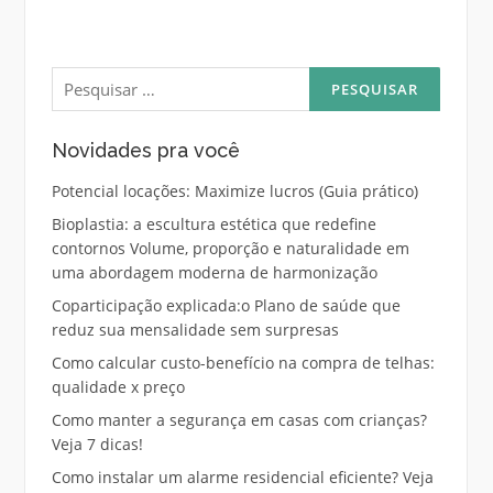
Pesquisar
por:
Novidades pra você
Potencial locações: Maximize lucros (Guia prático)
Bioplastia: a escultura estética que redefine
contornos Volume, proporção e naturalidade em
uma abordagem moderna de harmonização
Coparticipação explicada:o Plano de saúde que
reduz sua mensalidade sem surpresas
Como calcular custo-benefício na compra de telhas:
qualidade x preço
Como manter a segurança em casas com crianças?
Veja 7 dicas!
Como instalar um alarme residencial eficiente? Veja