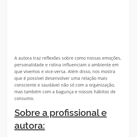
A autora traz reflexões sobre como nossas emoções,
personalidade e rotina influenciam o ambiente em
que vivemos e vice-versa. Além disso, nos mostra
que é possível desenvolver uma relação mais
consciente e saudável não só com a organização,
mas também com a bagunça e nossos hábitos de
consumo.
Sobre a profissional e
autora: