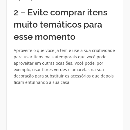
2 – Evite comprar itens
muito temáticos para
esse momento
Aproveite o que você já tem e use a sua criatividade
para usar itens mais atemporais que você pode
aproveitar em outras ocasiões. Você pode, por
exemplo, usar flores verdes e amarelas na sua
decoração para substituir os acessórios que depois
ficam entulhando a sua casa.