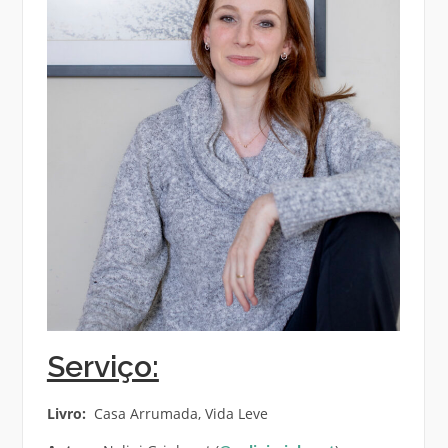
Serviço:
Livro:
Casa Arrumada, Vida Leve