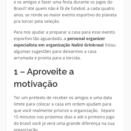
e os amigos e fazer uma festa durante os jogos do
Brasil? Até quem não é fã de futebol, a cada quatro
anos, se rende ao maior evento esportivo do planeta
pra torcer pela seleção.
Para nos ajudar a preparar a casa para esse evento
esportivo tão aguardado, a
personal organizer
especialista em organização Nalini Grinkraut
listou
algumas sugestões para deixarmos a casa
arrumada e pronta para a torcida.
1 – Aproveite a
motivação
Ter um pretexto de receber os amigos e uma data
limite para colocar a casa em ordem ajudam para
que você realmente priorize a organização. Separe
15 minutos nos próximos dias e até o primeiro jogo
do brasil você já verá uma grande diferença na sua
organização.