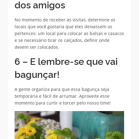
dos amigos
No momento de receber as visitas, determine os
locais que você gostaria que eles deixassem os
pertences: um local para colocar as bolsas e casacos
e se necessário tirar os calçados, definir onde
devem ser colocados.
6 – E lembre-se que vai
bagunçar!
A gente organiza para que essa bagunça seja
temporária e fácil de arrumar. Aproveite esse
momento para curtir e torcer pelo nosso time!