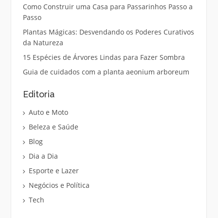
Como Construir uma Casa para Passarinhos Passo a
Passo
Plantas Mágicas: Desvendando os Poderes Curativos
da Natureza
15 Espécies de Árvores Lindas para Fazer Sombra
Guia de cuidados com a planta aeonium arboreum
Editoria
Auto e Moto
Beleza e Saúde
Blog
Dia a Dia
Esporte e Lazer
Negócios e Política
Tech