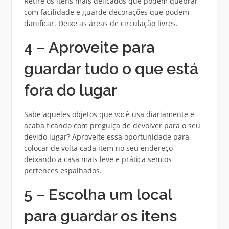
Retire os itens mais delicados que podem quebrar
com facilidade e guarde decorações que podem
danificar. Deixe as áreas de circulação livres.
4 – Aproveite para
guardar tudo o que está
fora do lugar
Sabe aqueles objetos que você usa diariamente e
acaba ficando com preguiça de devolver para o seu
devido lugar? Aproveite essa oportunidade para
colocar de volta cada item no seu endereço
deixando a casa mais leve e prática sem os
pertences espalhados.
5 – Escolha um local
para guardar os itens