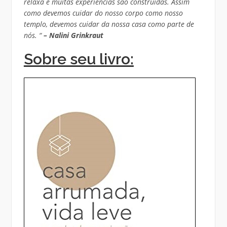
relaxa e muitas experiências são construídas. Assim
como devemos cuidar do nosso corpo como nosso
templo, devemos cuidar da nossa casa como parte de
nós. “
– Nalini Grinkraut
Sobre seu livro: