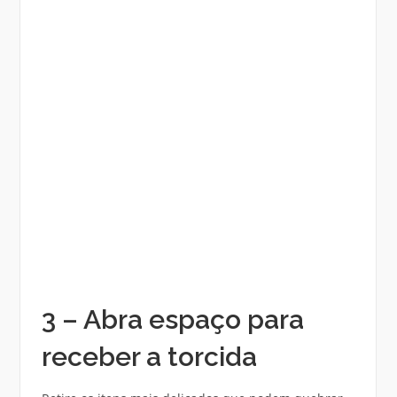
3 – Abra espaço para
receber a torcida