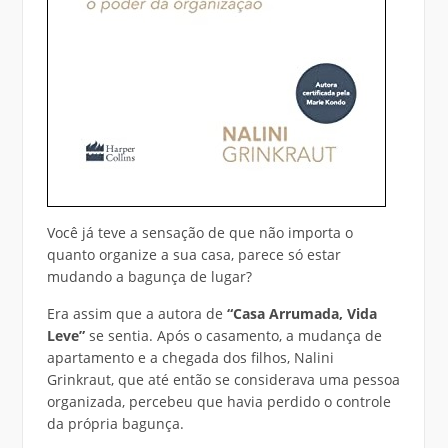
Você já teve a sensação de que não importa o
quanto organize a sua casa, parece só estar
mudando a bagunça de lugar?
Era assim que a autora de
“Casa Arrumada, Vida
Leve”
se sentia. Após o casamento, a mudança de
apartamento e a chegada dos filhos, Nalini
Grinkraut, que até então se considerava uma pessoa
organizada, percebeu que havia perdido o controle
da própria bagunça.