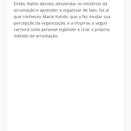
Então, Nalini decidiu desvendar os mistérios da
arrumação e aprender a organizar de fato. Foi aí
que conheceu Marie Kondo, que a fez mudar sua
percepção da organização, e a inspirou a seguir
carreira
como personal organizer
e criar o próprio
método de arrumação.