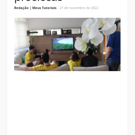
Redação | Meus Tutoriais
21 de novembro de 2022