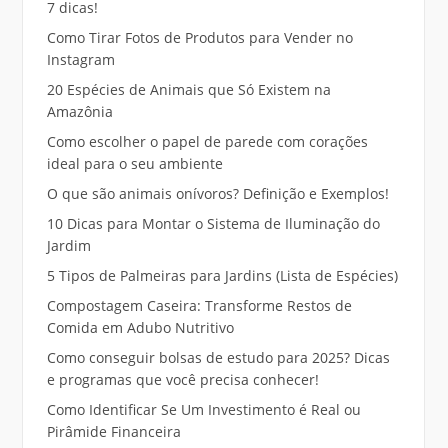
7 dicas!
Como Tirar Fotos de Produtos para Vender no
Instagram
20 Espécies de Animais que Só Existem na
Amazônia
Como escolher o papel de parede com corações
ideal para o seu ambiente
O que são animais onívoros? Definição e Exemplos!
10 Dicas para Montar o Sistema de Iluminação do
Jardim
5 Tipos de Palmeiras para Jardins (Lista de Espécies)
Compostagem Caseira: Transforme Restos de
Comida em Adubo Nutritivo
Como conseguir bolsas de estudo para 2025? Dicas
e programas que você precisa conhecer!
Como Identificar Se Um Investimento é Real ou
Pirâmide Financeira