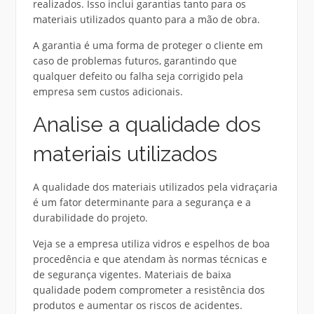
realizados. Isso inclui garantias tanto para os
materiais utilizados quanto para a mão de obra.
A garantia é uma forma de proteger o cliente em
caso de problemas futuros, garantindo que
qualquer defeito ou falha seja corrigido pela
empresa sem custos adicionais.
Analise a qualidade dos
materiais utilizados
A qualidade dos materiais utilizados pela vidraçaria
é um fator determinante para a segurança e a
durabilidade do projeto.
Veja se a empresa utiliza vidros e espelhos de boa
procedência e que atendam às normas técnicas e
de segurança vigentes. Materiais de baixa
qualidade podem comprometer a resistência dos
produtos e aumentar os riscos de acidentes.