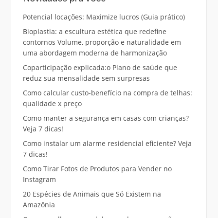
Potencial locações: Maximize lucros (Guia prático)
Bioplastia: a escultura estética que redefine
contornos Volume, proporção e naturalidade em
uma abordagem moderna de harmonização
Coparticipação explicada:o Plano de saúde que
reduz sua mensalidade sem surpresas
Como calcular custo-benefício na compra de telhas:
qualidade x preço
Como manter a segurança em casas com crianças?
Veja 7 dicas!
Como instalar um alarme residencial eficiente? Veja
7 dicas!
Como Tirar Fotos de Produtos para Vender no
Instagram
20 Espécies de Animais que Só Existem na
Amazônia