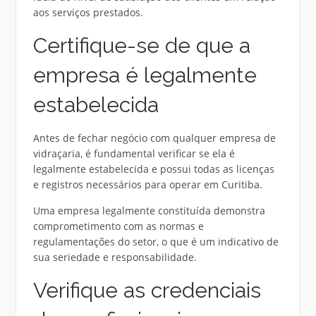
aos serviços prestados.
Certifique-se de que a
empresa é legalmente
estabelecida
Antes de fechar negócio com qualquer empresa de
vidraçaria, é fundamental verificar se ela é
legalmente estabelecida e possui todas as licenças
e registros necessários para operar em Curitiba.
Uma empresa legalmente constituída demonstra
comprometimento com as normas e
regulamentações do setor, o que é um indicativo de
sua seriedade e responsabilidade.
Verifique as credenciais