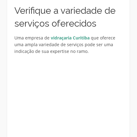
Verifique a variedade de
serviços oferecidos
Uma empresa de
vidraçaria Curitiba
que oferece
uma ampla variedade de serviços pode ser uma
indicação de sua expertise no ramo.