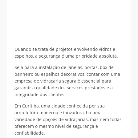
Quando se trata de projetos envolvendo vidros e
espelhos, a segurança é uma prioridade absoluta.
Seja para a instalação de janelas, portas, box de
banheiro ou espelhos decorativos, contar com uma
empresa de vidraçaria segura é essencial para
garantir a qualidade dos serviços prestados e a
integridade dos clientes.
Em Curitiba, uma cidade conhecida por sua
arquitetura moderna e inovadora, há uma
variedade de opções de vidraçarias, mas nem todas
oferecem o mesmo nível de segurança e
confiabilidade.