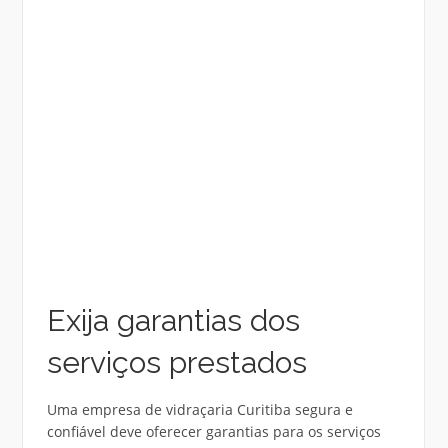
Exija garantias dos
serviços prestados
Uma empresa de vidraçaria Curitiba segura e
confiável deve oferecer garantias para os serviços