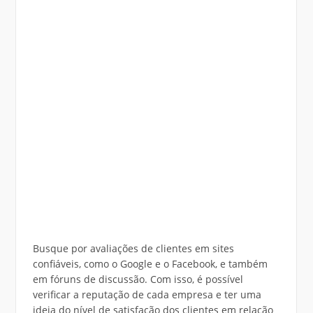
Busque por avaliações de clientes em sites
confiáveis, como o Google e o Facebook, e também
em fóruns de discussão. Com isso, é possível
verificar a reputação de cada empresa e ter uma
ideia do nível de satisfação dos clientes em relação