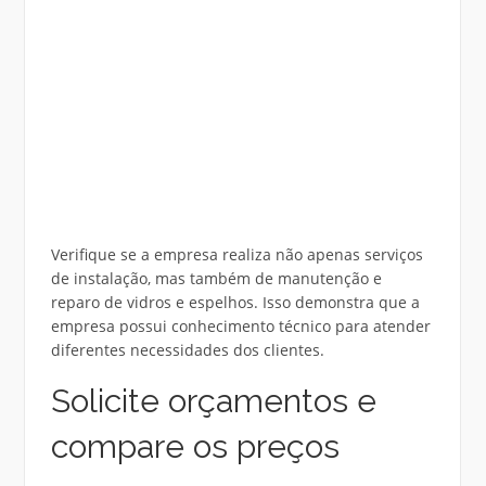
Verifique se a empresa realiza não apenas serviços
de instalação, mas também de manutenção e
reparo de vidros e espelhos. Isso demonstra que a
empresa possui conhecimento técnico para atender
diferentes necessidades dos clientes.
Solicite orçamentos e
compare os preços