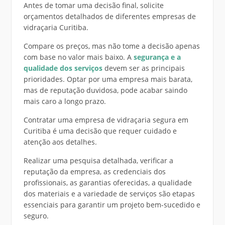
Antes de tomar uma decisão final, solicite
orçamentos detalhados de diferentes empresas de
vidraçaria Curitiba.
Compare os preços, mas não tome a decisão apenas
com base no valor mais baixo. A
segurança e a
qualidade dos serviços
devem ser as principais
prioridades. Optar por uma empresa mais barata,
mas de reputação duvidosa, pode acabar saindo
mais caro a longo prazo.
Contratar uma empresa de vidraçaria segura em
Curitiba é uma decisão que requer cuidado e
atenção aos detalhes.
Realizar uma pesquisa detalhada, verificar a
reputação da empresa, as credenciais dos
profissionais, as garantias oferecidas, a qualidade
dos materiais e a variedade de serviços são etapas
essenciais para garantir um projeto bem-sucedido e
seguro.