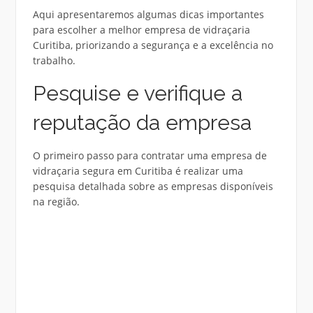
Aqui apresentaremos algumas dicas importantes
para escolher a melhor empresa de vidraçaria
Curitiba, priorizando a segurança e a excelência no
trabalho.
Pesquise e verifique a
reputação da empresa
O primeiro passo para contratar uma empresa de
vidraçaria segura em Curitiba é realizar uma
pesquisa detalhada sobre as empresas disponíveis
na região.