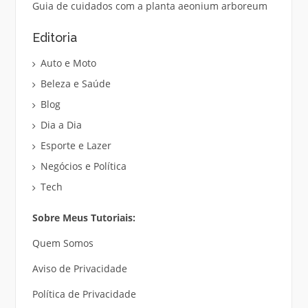
Guia de cuidados com a planta aeonium arboreum
Editoria
Auto e Moto
Beleza e Saúde
Blog
Dia a Dia
Esporte e Lazer
Negócios e Política
Tech
Sobre Meus Tutoriais:
Quem Somos
Aviso de Privacidade
Política de Privacidade