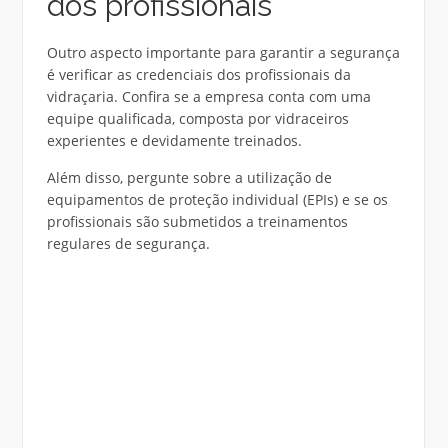
dos profissionais
Outro aspecto importante para garantir a segurança
é verificar as credenciais dos profissionais da
vidraçaria. Confira se a empresa conta com uma
equipe qualificada, composta por vidraceiros
experientes e devidamente treinados.
Além disso, pergunte sobre a utilização de
equipamentos de proteção individual (EPIs) e se os
profissionais são submetidos a treinamentos
regulares de segurança.