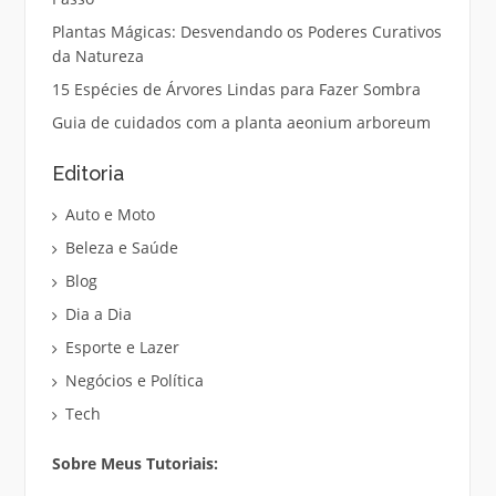
Plantas Mágicas: Desvendando os Poderes Curativos
da Natureza
15 Espécies de Árvores Lindas para Fazer Sombra
Guia de cuidados com a planta aeonium arboreum
Editoria
Auto e Moto
Beleza e Saúde
Blog
Dia a Dia
Esporte e Lazer
Negócios e Política
Tech
Sobre Meus Tutoriais: