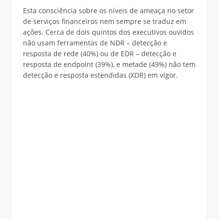
Esta consciência sobre os níveis de ameaça no setor
de serviços financeiros nem sempre se traduz em
ações. Cerca de dois quintos dos executivos ouvidos
não usam ferramentas de NDR – detecção e
resposta de rede (40%) ou de EDR – detecção e
resposta de endpoint (39%), e metade (49%) não tem
detecção e resposta estendidas (XDR) em vigor.