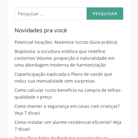
Pesquisar
por:
Novidades pra você
Potencial locações: Maximize lucros (Guia prático)
Bioplastia: a escultura estética que redefine
contornos Volume, proporção e naturalidade em
uma abordagem moderna de harmonização
Coparticipação explicada:o Plano de saúde que
reduz sua mensalidade sem surpresas
Como calcular custo-benefício na compra de telhas:
qualidade x preço
Como manter a segurança em casas com crianças?
Veja 7 dicas!
Como instalar um alarme residencial eficiente? Veja
7 dicas!