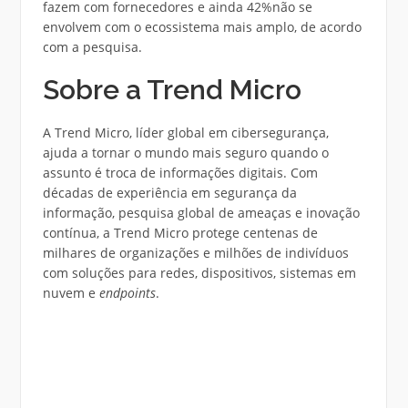
fazem com fornecedores e ainda 42%não se
envolvem com o ecossistema mais amplo, de acordo
com a pesquisa.
Sobre a Trend Micro
A Trend Micro, líder global em cibersegurança,
ajuda a tornar o mundo mais seguro quando o
assunto é troca de informações digitais. Com
décadas de experiência em segurança da
informação, pesquisa global de ameaças e inovação
contínua, a Trend Micro protege centenas de
milhares de organizações e milhões de indivíduos
com soluções para redes, dispositivos, sistemas em
nuvem e
endpoints
.