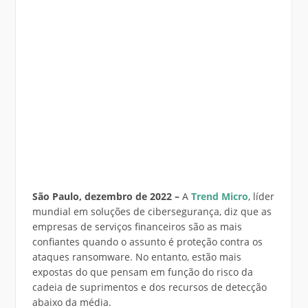
São Paulo, dezembro de 2022 –
A
Trend Micro
, líder
mundial em soluções de cibersegurança, diz que as
empresas de serviços financeiros são as mais
confiantes quando o assunto é proteção contra os
ataques ransomware. No entanto, estão mais
expostas do que pensam em função do risco da
cadeia de suprimentos e dos recursos de detecção
abaixo da média.