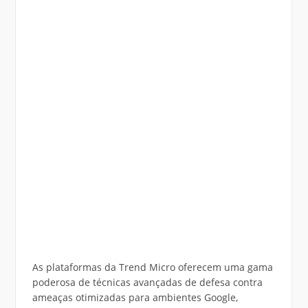
As plataformas da Trend Micro oferecem uma gama
poderosa de técnicas avançadas de defesa contra
ameaças otimizadas para ambientes Google,