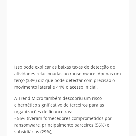
Isso pode explicar as baixas taxas de detecção de
atividades relacionadas ao ransomware. Apenas um
terço (33%) diz que pode detectar com precisão o
movimento lateral e 44% o acesso inicial.
A Trend Micro também descobriu um risco
cibernético significativo de terceiros para as
organizações de financeiras:
• 56% tiveram fornecedores comprometidos por
ransomware, principalmente parceiros (56%) e
subsidiárias (29%);