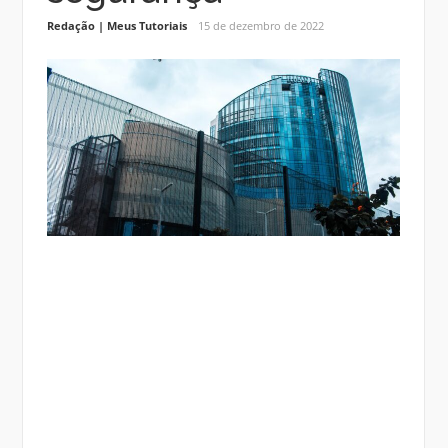
Redação | Meus Tutoriais
15 de dezembro de 2022