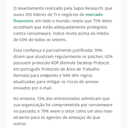
O levantamento realizado pela Sapio Research, que
ouviu 355 líderes de TI e negócios do
mercado
financeiro
, em todo o mundo, revela que 75% deles
acreditam que estão adequadamente protegidos
contra ransomware, índice muito acima da média
de 63% de todos os setores.
Essa confiança é parcialmente justificada: 99%
dizem que atualizam regularmente os patches, 92%
possuem protocolo RDP (Remote Desktop Protocol,
em português Protocolo de Área de Trabalho
Remota) para
endpoints
e 94% têm regras
atualizadas para mitigar os riscos de anexos
enviados por e-mail.
No entanto, 72% dos entrevistados admitiram que
sua organização foi comprometida por ransomware
no passado, e 79% veem o setor como um alvo mais
atraente para os agentes de ameaças do que
outros.