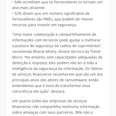
• 54% acreditam que os fornecedores os tornam um
alvo mais atraente;
• 52% dizem que um número significativo de
fornecedores são PMEs, que podem ter menos
recursos para investir em segurança.
“Uma maior colaboração e compartilhamento de
informações com terceiros pode ajudar a melhorar
a postura de segurança da cadeia de suprimentos”,
recomenda Bharat Mistry, diretor técnico da Trend
Micro. “No entanto, sem capacidades adequadas de
detecção e resposta, eles podem não ter à mão a
inteligência da segurança da informação. Os líderes
de serviços financeiros reconhecem que são um dos
principais alvos dos atores de ransomware, então
entendemos que é hora de transformar essa
consciência em ação”, destaca.
Um quarto (24%) das empresas de serviços
financeiros não compartilha nenhuma informação
sobre ameaças com seus parceiros, 38% não o