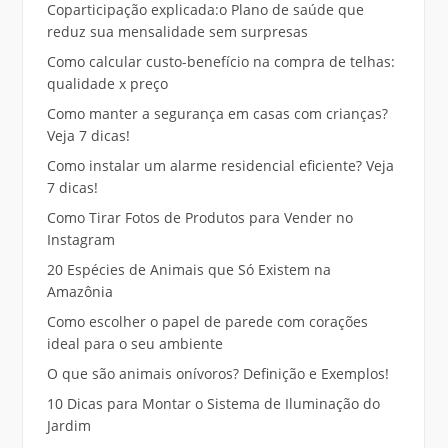
Coparticipação explicada:o Plano de saúde que
reduz sua mensalidade sem surpresas
Como calcular custo-benefício na compra de telhas:
qualidade x preço
Como manter a segurança em casas com crianças?
Veja 7 dicas!
Como instalar um alarme residencial eficiente? Veja
7 dicas!
Como Tirar Fotos de Produtos para Vender no
Instagram
20 Espécies de Animais que Só Existem na
Amazônia
Como escolher o papel de parede com corações
ideal para o seu ambiente
O que são animais onívoros? Definição e Exemplos!
10 Dicas para Montar o Sistema de Iluminação do
Jardim