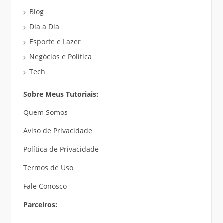
Blog
Dia a Dia
Esporte e Lazer
Negócios e Política
Tech
Sobre Meus Tutoriais:
Quem Somos
Aviso de Privacidade
Política de Privacidade
Termos de Uso
Fale Conosco
Parceiros: