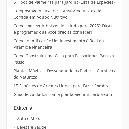
5 Tipos de Palmeiras para Jardins (Lista de Espécies)
Compostagem Caseira: Transforme Restos de
Comida em Adubo Nutritivo
Como conseguir bolsas de estudo para 2025? Dicas
e programas que você precisa conhecer!
Como Identificar Se Um Investimento é Real ou
Pirâmide Financeira
Como Construir uma Casa para Passarinhos Passo a
Passo
Plantas Mágicas: Desvendando os Poderes Curativos
da Natureza
15 Espécies de Árvores Lindas para Fazer Sombra
Guia de cuidados com a planta aeonium arboreum
Editoria
Auto e Moto
Beleza e Saúde