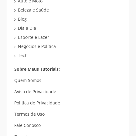
Auto e Moto
Beleza e Saúde
Blog
Dia a Dia
Esporte e Lazer
Negócios e Política
Tech
Sobre Meus Tutoriais:
Quem Somos
Aviso de Privacidade
Política de Privacidade
Termos de Uso
Fale Conosco