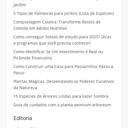
Jardim
5 Tipos de Palmeiras para Jardins (Lista de Espécies)
Compostagem Caseira: Transforme Restos de
Comida em Adubo Nutritivo
Como conseguir bolsas de estudo para 2025? Dicas
e programas que você precisa conhecer!
Como Identificar Se Um Investimento é Real ou
Pirâmide Financeira
Como Construir uma Casa para Passarinhos Passo a
Passo
Plantas Mágicas: Desvendando os Poderes Curativos
da Natureza
15 Espécies de Árvores Lindas para Fazer Sombra
Guia de cuidados com a planta aeonium arboreum
Editoria