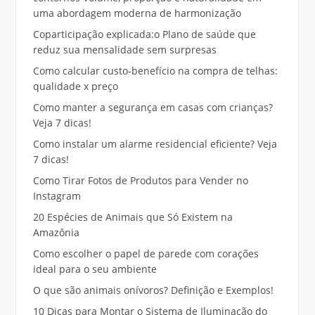
uma abordagem moderna de harmonização
Coparticipação explicada:o Plano de saúde que
reduz sua mensalidade sem surpresas
Como calcular custo-benefício na compra de telhas:
qualidade x preço
Como manter a segurança em casas com crianças?
Veja 7 dicas!
Como instalar um alarme residencial eficiente? Veja
7 dicas!
Como Tirar Fotos de Produtos para Vender no
Instagram
20 Espécies de Animais que Só Existem na
Amazônia
Como escolher o papel de parede com corações
ideal para o seu ambiente
O que são animais onívoros? Definição e Exemplos!
10 Dicas para Montar o Sistema de Iluminação do