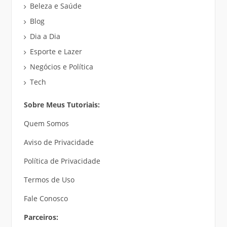
Beleza e Saúde
Blog
Dia a Dia
Esporte e Lazer
Negócios e Política
Tech
Sobre Meus Tutoriais:
Quem Somos
Aviso de Privacidade
Política de Privacidade
Termos de Uso
Fale Conosco
Parceiros: