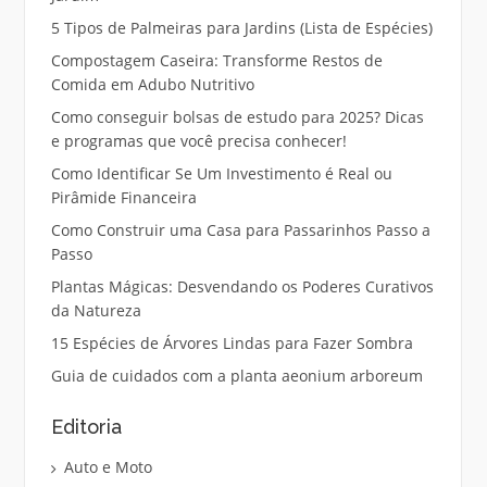
5 Tipos de Palmeiras para Jardins (Lista de Espécies)
Compostagem Caseira: Transforme Restos de
Comida em Adubo Nutritivo
Como conseguir bolsas de estudo para 2025? Dicas
e programas que você precisa conhecer!
Como Identificar Se Um Investimento é Real ou
Pirâmide Financeira
Como Construir uma Casa para Passarinhos Passo a
Passo
Plantas Mágicas: Desvendando os Poderes Curativos
da Natureza
15 Espécies de Árvores Lindas para Fazer Sombra
Guia de cuidados com a planta aeonium arboreum
Editoria
Auto e Moto