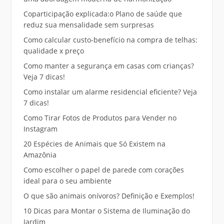
Coparticipação explicada:o Plano de saúde que
reduz sua mensalidade sem surpresas
Como calcular custo-benefício na compra de telhas:
qualidade x preço
Como manter a segurança em casas com crianças?
Veja 7 dicas!
Como instalar um alarme residencial eficiente? Veja
7 dicas!
Como Tirar Fotos de Produtos para Vender no
Instagram
20 Espécies de Animais que Só Existem na
Amazônia
Como escolher o papel de parede com corações
ideal para o seu ambiente
O que são animais onívoros? Definição e Exemplos!
10 Dicas para Montar o Sistema de Iluminação do
Jardim