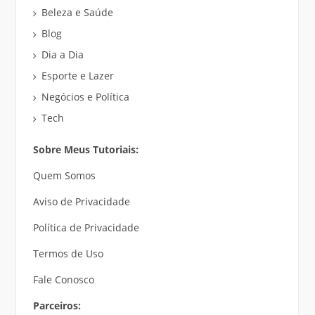
Beleza e Saúde
Blog
Dia a Dia
Esporte e Lazer
Negócios e Política
Tech
Sobre Meus Tutoriais:
Quem Somos
Aviso de Privacidade
Política de Privacidade
Termos de Uso
Fale Conosco
Parceiros: