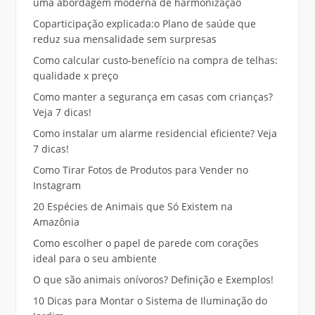
uma abordagem moderna de harmonização
Coparticipação explicada:o Plano de saúde que
reduz sua mensalidade sem surpresas
Como calcular custo-benefício na compra de telhas:
qualidade x preço
Como manter a segurança em casas com crianças?
Veja 7 dicas!
Como instalar um alarme residencial eficiente? Veja
7 dicas!
Como Tirar Fotos de Produtos para Vender no
Instagram
20 Espécies de Animais que Só Existem na
Amazônia
Como escolher o papel de parede com corações
ideal para o seu ambiente
O que são animais onívoros? Definição e Exemplos!
10 Dicas para Montar o Sistema de Iluminação do