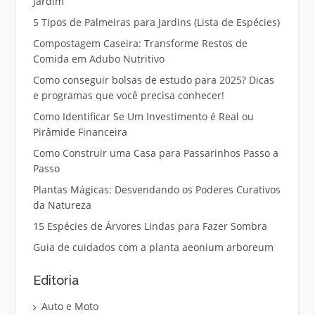
Jardim
5 Tipos de Palmeiras para Jardins (Lista de Espécies)
Compostagem Caseira: Transforme Restos de
Comida em Adubo Nutritivo
Como conseguir bolsas de estudo para 2025? Dicas
e programas que você precisa conhecer!
Como Identificar Se Um Investimento é Real ou
Pirâmide Financeira
Como Construir uma Casa para Passarinhos Passo a
Passo
Plantas Mágicas: Desvendando os Poderes Curativos
da Natureza
15 Espécies de Árvores Lindas para Fazer Sombra
Guia de cuidados com a planta aeonium arboreum
Editoria
Auto e Moto