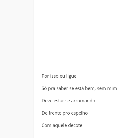
Por isso eu liguei
Só pra saber se está bem, sem mim
Deve estar se arrumando
De frente pro espelho
Com aquele decote