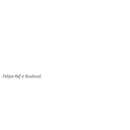
, Felipe Kef e Nudoze)