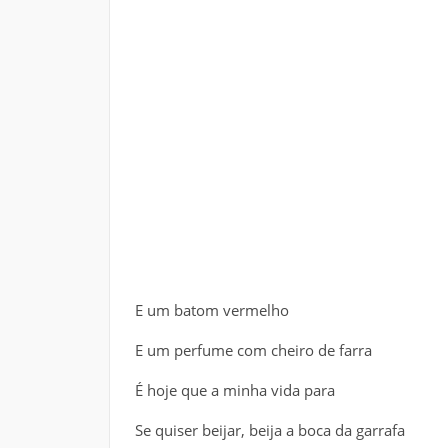
E um batom vermelho
E um perfume com cheiro de farra
É hoje que a minha vida para
Se quiser beijar, beija a boca da garrafa