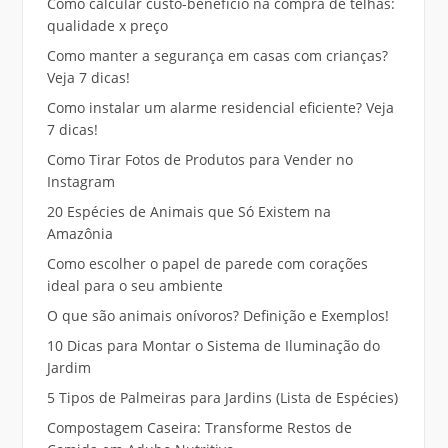
Como calcular custo-benefício na compra de telhas:
qualidade x preço
Como manter a segurança em casas com crianças?
Veja 7 dicas!
Como instalar um alarme residencial eficiente? Veja
7 dicas!
Como Tirar Fotos de Produtos para Vender no
Instagram
20 Espécies de Animais que Só Existem na
Amazônia
Como escolher o papel de parede com corações
ideal para o seu ambiente
O que são animais onívoros? Definição e Exemplos!
10 Dicas para Montar o Sistema de Iluminação do
Jardim
5 Tipos de Palmeiras para Jardins (Lista de Espécies)
Compostagem Caseira: Transforme Restos de