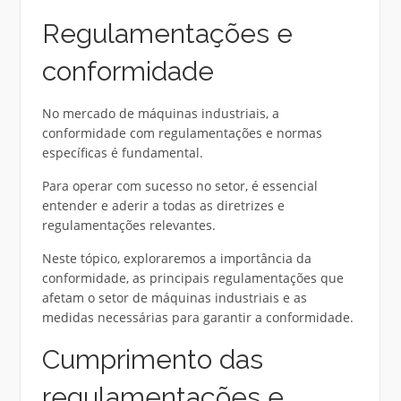
Regulamentações e
conformidade
No mercado de máquinas industriais, a
conformidade com regulamentações e normas
específicas é fundamental.
Para operar com sucesso no setor, é essencial
entender e aderir a todas as diretrizes e
regulamentações relevantes.
Neste tópico, exploraremos a importância da
conformidade, as principais regulamentações que
afetam o setor de máquinas industriais e as
medidas necessárias para garantir a conformidade.
Cumprimento das
regulamentações e