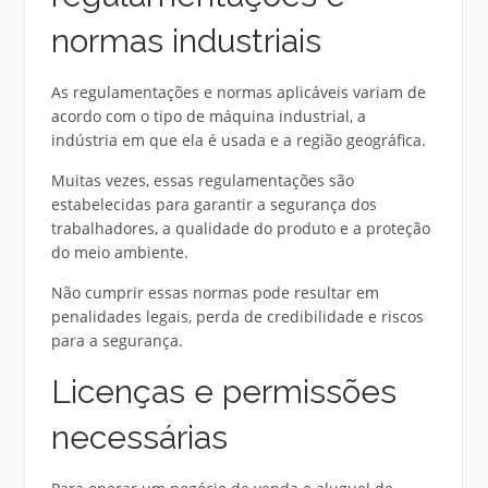
normas industriais
As regulamentações e normas aplicáveis variam de
acordo com o tipo de máquina industrial, a
indústria em que ela é usada e a região geográfica.
Muitas vezes, essas regulamentações são
estabelecidas para garantir a segurança dos
trabalhadores, a qualidade do produto e a proteção
do meio ambiente.
Não cumprir essas normas pode resultar em
penalidades legais, perda de credibilidade e riscos
para a segurança.
Licenças e permissões
necessárias