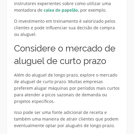
instrutores experientes sobre como utilizar uma
montadora de
caixa de papelão
, por exemplo.
O investimento em treinamento é valorizado pelos
clientes e pode influenciar sua decisão de compra
ou aluguel.
Considere o mercado de
aluguel de curto prazo
Além do aluguel de longo prazo, explore o mercado
de aluguel de curto prazo. Muitas empresas
preferem alugar máquinas por períodos mais curtos
para atender a picos sazonais de demanda ou
projetos específicos.
Isso pode ser uma fonte adicional de receita e
também uma maneira de atrair clientes que podem
eventualmente optar por aluguéis de longo prazo.