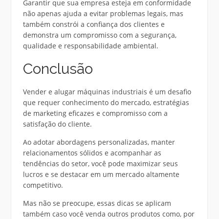
Garantir que sua empresa esteja em conformidade
não apenas ajuda a evitar problemas legais, mas
também constrói a confiança dos clientes e
demonstra um compromisso com a segurança,
qualidade e responsabilidade ambiental.
Conclusão
Vender e alugar máquinas industriais é um desafio
que requer conhecimento do mercado, estratégias
de marketing eficazes e compromisso com a
satisfação do cliente.
Ao adotar abordagens personalizadas, manter
relacionamentos sólidos e acompanhar as
tendências do setor, você pode maximizar seus
lucros e se destacar em um mercado altamente
competitivo.
Mas não se preocupe, essas dicas se aplicam
também caso você venda outros produtos como, por