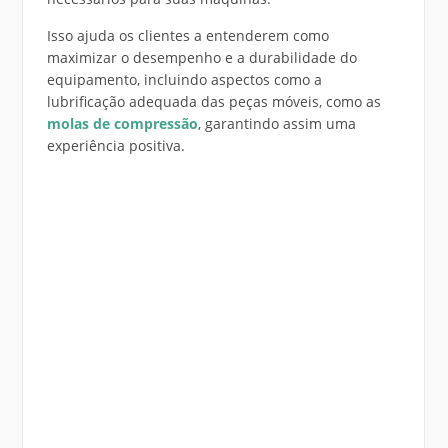
Isso ajuda os clientes a entenderem como
maximizar o desempenho e a durabilidade do
equipamento, incluindo aspectos como a
lubrificação adequada das peças móveis, como as
molas de compressão
, garantindo assim uma
experiência positiva.