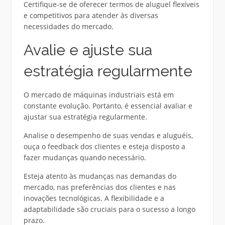
Certifique-se de oferecer termos de aluguel flexíveis
e competitivos para atender às diversas
necessidades do mercado.
Avalie e ajuste sua
estratégia regularmente
O mercado de máquinas industriais está em
constante evolução. Portanto, é essencial avaliar e
ajustar sua estratégia regularmente.
Analise o desempenho de suas vendas e aluguéis,
ouça o feedback dos clientes e esteja disposto a
fazer mudanças quando necessário.
Esteja atento às mudanças nas demandas do
mercado, nas preferências dos clientes e nas
inovações tecnológicas. A flexibilidade e a
adaptabilidade são cruciais para o sucesso a longo
prazo.