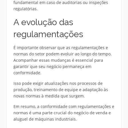
fundamental em caso de auditorias ou inspeções
regulatórias.
A evolução das
regulamentações
É importante observar que as regulamentações e
normas do setor podem evoluir ao longo do tempo.
Acompanhar essas mudanças é essencial para
garantir que seu negócio permaneça em
conformidade.
Isso pode exigir atualizações nos processos de
produção, treinamento de equipe e adaptação às
novas normas à medida que surgem.
Em resumo, a conformidade com regulamentações e
normas é uma parte crucial do negócio de venda e
aluguel de máquinas industriais.