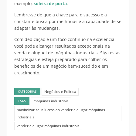
exemplo,
soleira de porta
.
Lembre-se de que a chave para o sucesso é a
constante busca por melhorias e a capacidade de se
adaptar às mudanças.
Com dedicação e um foco contínuo na excelência,
você pode alcançar resultados excepcionais na
venda e aluguel de máquinas industriais. Siga estas
estratégias e esteja preparado para colher os
benefícios de um negócio bem-sucedido e em
crescimento.
Negócios e Política
CATEGORIAS
máquinas industriais
TAGS
maximizar seus lucros ao vender e alugar máquinas
industriais
vender e alugar máquinas industriais