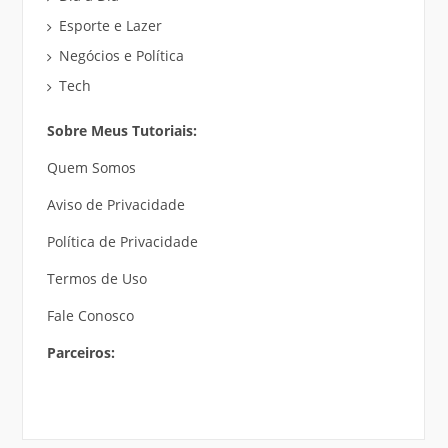
Esporte e Lazer
Negócios e Política
Tech
Sobre Meus Tutoriais:
Quem Somos
Aviso de Privacidade
Política de Privacidade
Termos de Uso
Fale Conosco
Parceiros: