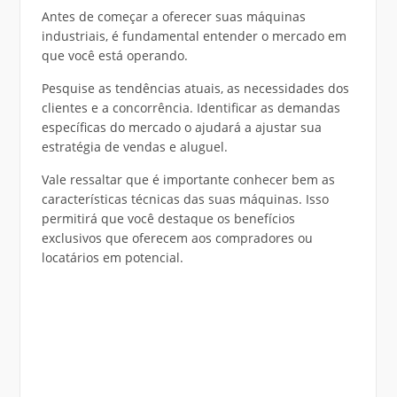
Antes de começar a oferecer suas máquinas
industriais, é fundamental entender o mercado em
que você está operando.
Pesquise as tendências atuais, as necessidades dos
clientes e a concorrência. Identificar as demandas
específicas do mercado o ajudará a ajustar sua
estratégia de vendas e aluguel.
Vale ressaltar que é importante conhecer bem as
características técnicas das suas máquinas. Isso
permitirá que você destaque os benefícios
exclusivos que oferecem aos compradores ou
locatários em potencial.