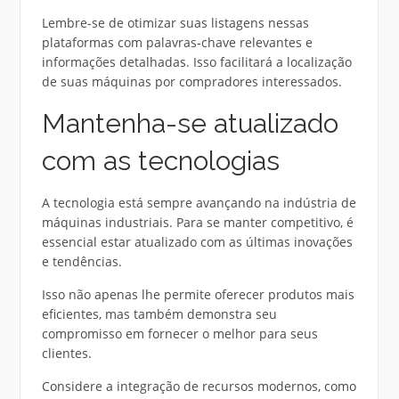
Lembre-se de otimizar suas listagens nessas
plataformas com palavras-chave relevantes e
informações detalhadas. Isso facilitará a localização
de suas máquinas por compradores interessados.
Mantenha-se atualizado
com as tecnologias
A tecnologia está sempre avançando na indústria de
máquinas industriais. Para se manter competitivo, é
essencial estar atualizado com as últimas inovações
e tendências.
Isso não apenas lhe permite oferecer produtos mais
eficientes, mas também demonstra seu
compromisso em fornecer o melhor para seus
clientes.
Considere a integração de recursos modernos, como