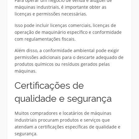
Para operar um negócio de venda e aluguel de
máquinas industriais, é importante obter as
licenças e permissões necessárias.
Isso pode incluir licenças comerciais, licenças de
operação de maquinário específico e conformidade
com regulamentações fiscais.
Além disso, a conformidade ambiental pode exigir
permissões adicionais para o descarte adequado de
produtos químicos ou resíduos gerados pelas
máquinas.
Certificações de
qualidade e segurança
Muitos compradores e locatários de máquinas
industriais procuram produtos e serviços que
atendam a certificações específicas de qualidade e
segurança.