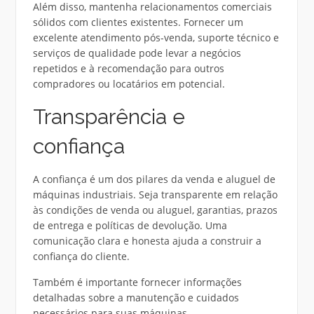
Além disso, mantenha relacionamentos comerciais
sólidos com clientes existentes. Fornecer um
excelente atendimento pós-venda, suporte técnico e
serviços de qualidade pode levar a negócios
repetidos e à recomendação para outros
compradores ou locatários em potencial.
Transparência e
confiança
A confiança é um dos pilares da venda e aluguel de
máquinas industriais. Seja transparente em relação
às condições de venda ou aluguel, garantias, prazos
de entrega e políticas de devolução. Uma
comunicação clara e honesta ajuda a construir a
confiança do cliente.
Também é importante fornecer informações
detalhadas sobre a manutenção e cuidados
necessários para suas máquinas.