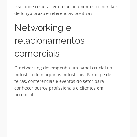
Isso pode resultar em relacionamentos comerciais
de longo prazo e referências positivas.
Networking e
relacionamentos
comerciais
O networking desempenha um papel crucial na
indústria de máquinas industriais. Participe de
feiras, conferências e eventos do setor para
conhecer outros profissionais e clientes em
potencial.