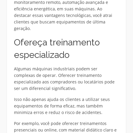
monitoramento remoto, automação avançada e
eficiência energética, em suas máquinas. Ao
destacar essas vantagens tecnológicas, você atrai
clientes que buscam equipamentos de última
geração.
Ofereça treinamento
especializado
Algumas máquinas industriais podem ser
complexas de operar. Oferecer treinamento
especializado aos compradores ou locatários pode
ser um diferencial significativo.
Isso não apenas ajuda os clientes a utilizar seus
equipamentos de forma eficaz, mas também
minimiza erros e reduz o risco de acidentes.
Por exemplo, você pode oferecer treinamentos
presenciais ou online, com material didático claro e