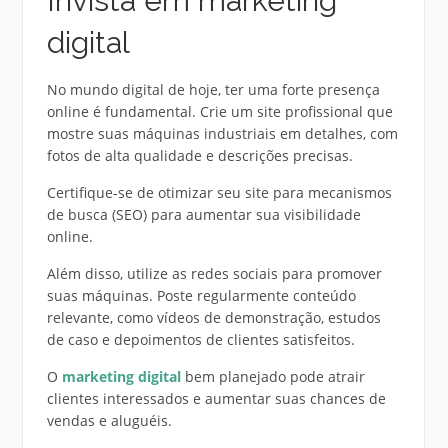
Invista em marketing
digital
No mundo digital de hoje, ter uma forte presença
online é fundamental. Crie um site profissional que
mostre suas máquinas industriais em detalhes, com
fotos de alta qualidade e descrições precisas.
Certifique-se de otimizar seu site para mecanismos
de busca (SEO) para aumentar sua visibilidade
online.
Além disso, utilize as redes sociais para promover
suas máquinas. Poste regularmente conteúdo
relevante, como vídeos de demonstração, estudos
de caso e depoimentos de clientes satisfeitos.
O
marketing digital
bem planejado pode atrair
clientes interessados e aumentar suas chances de
vendas e aluguéis.