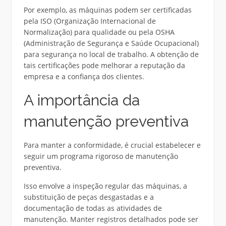
Por exemplo, as máquinas podem ser certificadas
pela ISO (Organização Internacional de
Normalização) para qualidade ou pela OSHA
(Administração de Segurança e Saúde Ocupacional)
para segurança no local de trabalho.
A obtenção de
tais certificações pode melhorar a reputação da
empresa e a confiança dos clientes.
A importância da
manutenção preventiva
Para manter a conformidade, é crucial estabelecer e
seguir um programa rigoroso de manutenção
preventiva.
Isso envolve a inspeção regular das máquinas, a
substituição de peças desgastadas e a
documentação de todas as atividades de
manutenção.
Manter registros detalhados pode ser