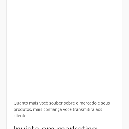
Quanto mais você souber sobre o mercado e seus
produtos, mais confiança você transmitirá aos
clientes.