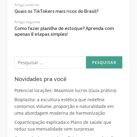
Artigo anterior
Quais os TikTokers mais ricos do Brasil?
Artigo seguinte
Como fazer planilha de estoque? Aprenda com
apenas 8 etapas simples!
Pesquisar
por:
Novidades pra você
Potencial locações: Maximize lucros (Guia prático)
Bioplastia: a escultura estética que redefine
contornos Volume, proporção e naturalidade em
uma abordagem moderna de harmonização
Coparticipação explicada:o Plano de saúde que
reduz sua mensalidade sem surpresas