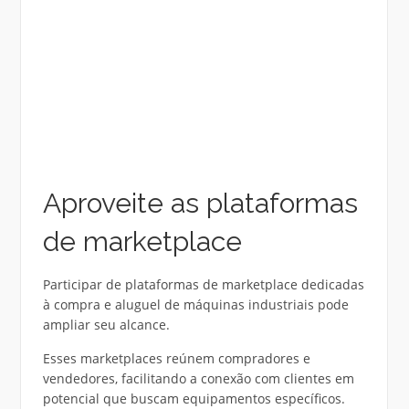
Aproveite as plataformas
de marketplace
Participar de plataformas de marketplace dedicadas
à compra e aluguel de máquinas industriais pode
ampliar seu alcance.
Esses marketplaces reúnem compradores e
vendedores, facilitando a conexão com clientes em
potencial que buscam equipamentos específicos.