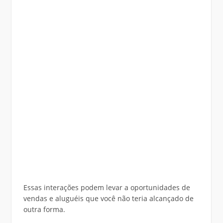
Essas interações podem levar a oportunidades de
vendas e aluguéis que você não teria alcançado de
outra forma.