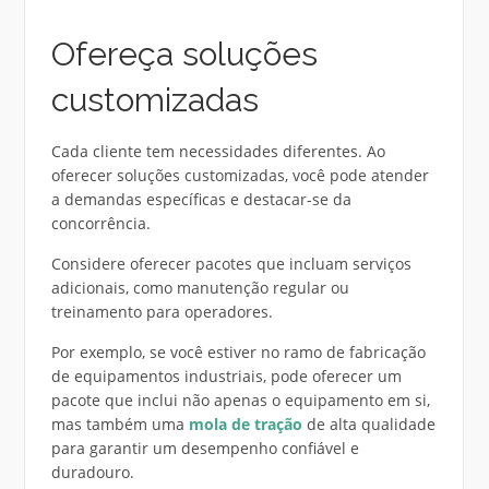
Ofereça soluções
customizadas
Cada cliente tem necessidades diferentes. Ao
oferecer soluções customizadas, você pode atender
a demandas específicas e destacar-se da
concorrência.
Considere oferecer pacotes que incluam serviços
adicionais, como manutenção regular ou
treinamento para operadores.
Por exemplo, se você estiver no ramo de fabricação
de equipamentos industriais, pode oferecer um
pacote que inclui não apenas o equipamento em si,
mas também uma
mola de tração
de alta qualidade
para garantir um desempenho confiável e
duradouro.