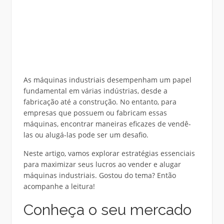
As máquinas industriais desempenham um papel
fundamental em várias indústrias, desde a
fabricação até a construção. No entanto, para
empresas que possuem ou fabricam essas
máquinas, encontrar maneiras eficazes de vendê-
las ou alugá-las pode ser um desafio.
Neste artigo, vamos explorar estratégias essenciais
para maximizar seus lucros ao vender e alugar
máquinas industriais. Gostou do tema? Então
acompanhe a leitura!
Conheça o seu mercado