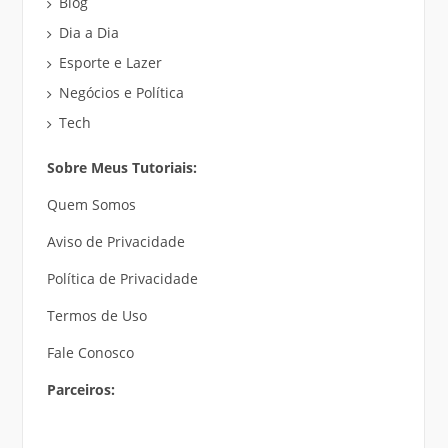
Blog
Dia a Dia
Esporte e Lazer
Negócios e Política
Tech
Sobre Meus Tutoriais:
Quem Somos
Aviso de Privacidade
Política de Privacidade
Termos de Uso
Fale Conosco
Parceiros: