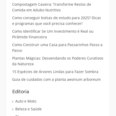
Compostagem Caseira: Transforme Restos de
Comida em Adubo Nutritivo
Como conseguir bolsas de estudo para 2025? Dicas
e programas que você precisa conhecer!
Como Identificar Se Um Investimento é Real ou
Pirâmide Financeira
Como Construir uma Casa para Passarinhos Passo a
Passo
Plantas Mágicas: Desvendando os Poderes Curativos
da Natureza
15 Espécies de Árvores Lindas para Fazer Sombra
Guia de cuidados com a planta aeonium arboreum
Editoria
Auto e Moto
Beleza e Saúde