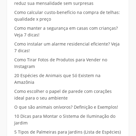
reduz sua mensalidade sem surpresas
Como calcular custo-benefício na compra de telhas:
qualidade x preço
Como manter a segurança em casas com crianças?
Veja 7 dicas!
Como instalar um alarme residencial eficiente? Veja
7 dicas!
Como Tirar Fotos de Produtos para Vender no
Instagram
20 Espécies de Animais que Só Existem na
Amazônia
Como escolher o papel de parede com corações
ideal para o seu ambiente
O que são animais onívoros? Definição e Exemplos!
10 Dicas para Montar o Sistema de Iluminação do
Jardim
5 Tipos de Palmeiras para Jardins (Lista de Espécies)