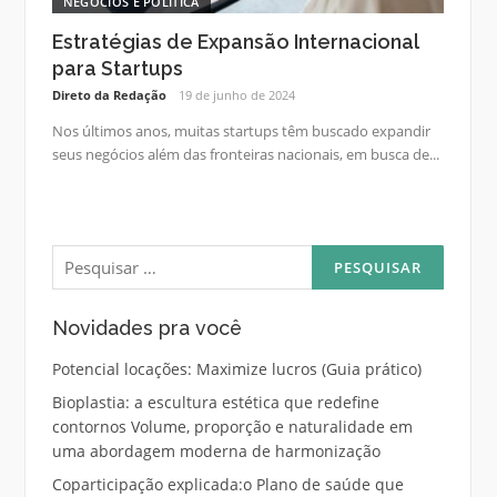
NEGÓCIOS E POLÍTICA
Estratégias de Expansão Internacional
para Startups
Direto da Redação
19 de junho de 2024
Nos últimos anos, muitas startups têm buscado expandir
seus negócios além das fronteiras nacionais, em busca de...
Pesquisar
por:
Novidades pra você
Potencial locações: Maximize lucros (Guia prático)
Bioplastia: a escultura estética que redefine
contornos Volume, proporção e naturalidade em
uma abordagem moderna de harmonização
Coparticipação explicada:o Plano de saúde que